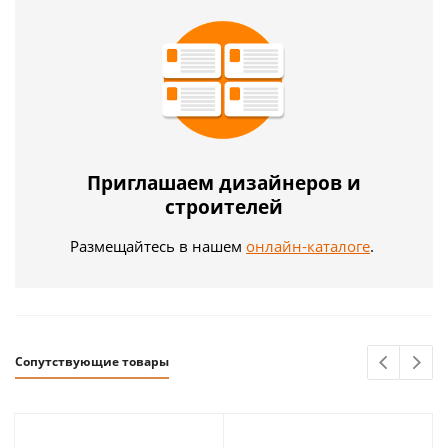
Приглашаем дизайнеров и
строителей
Размещайтесь в нашем
онлайн-каталоге
.
Сопутствующие товары