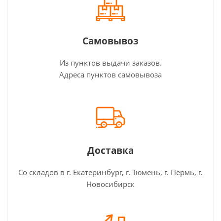
Самовывоз
Из пунктов выдачи заказов.
Адреса пунктов самовывоза
Доставка
Со складов в г. Екатеринбург, г. Тюмень, г. Пермь, г.
Новосибирск