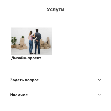
Услуги
Дизайн-проект
Задать вопрос
Наличие