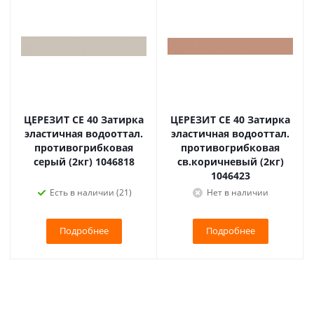
ЦЕРЕЗИТ CE 40 Затирка
ЦЕРЕЗИТ CE 40 Затирка
эластичная водооттал.
эластичная водооттал.
противогрибковая
противогрибковая
серый (2кг) 1046818
св.коричневый (2кг)
1046423
Есть в наличии (21)
Нет в наличии
Подробнее
Подробнее