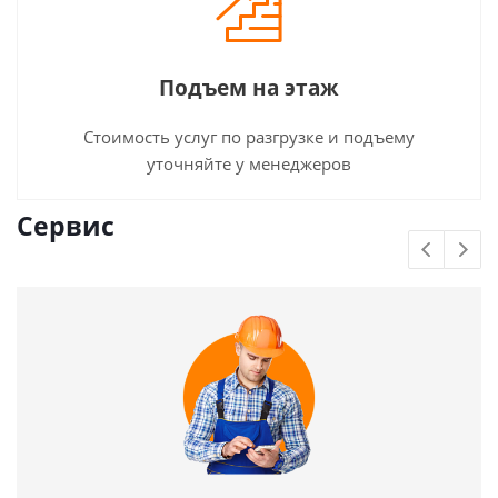
Подъем на этаж
Стоимость услуг по разгрузке и подъему
уточняйте у менеджеров
Сервис