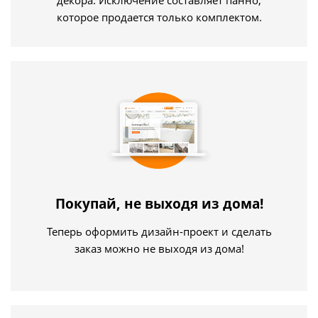
которое продается только комплектом.
Покупай, не выходя из дома!
Теперь оформить дизайн-проект и сделать
заказ можно не выходя из дома!