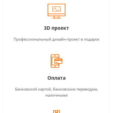
3D проект
Профессиональный дизайн-проект в подарок
Оплата
Банковской картой, банковским переводом,
наличными