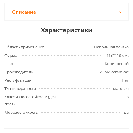
Описание
Характеристики
Область применения
Напольная плитка
Формат
418*418 мм.
Цвет
Коричневый
Производитель
"ALMA ceramica"
Ректификация
Нет
Тип поверхности
матовая
Класс износостойкости (для
3
пола)
Морозостойкость
Да