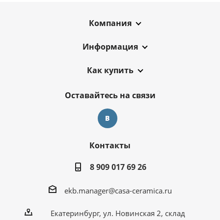
Компания
Информация
Как купить
Оставайтесь на связи
Контакты
8 909 017 69 26
ekb.manager@casa-ceramica.ru
Екатеринбург
,
ул. Новинская 2, склад