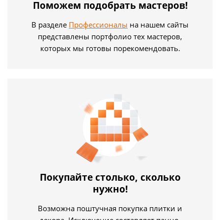
Поможем подобрать мастеров!
В разделе
Профессионалы
на нашем сайты
представлены портфолио тех мастеров,
которых мы готовы порекомендовать.
Покупайте столько, сколько
нужно!
Возможна поштучная покупка плитки и
декора. Исключение составляет панно,