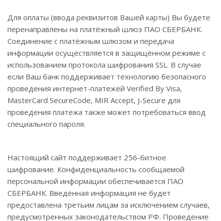
Для оплаты (ввода реквизитов Вашей карты) Вы будете
перенаправлены на платёжный шлюз ПАО СБЕРБАНК.
Соединение с платёжным шлюзом и передача
информации осуществляется в защищённом режиме с
использованием протокола шифрования SSL. В случае
если Ваш банк поддерживает технологию безопасного
проведения интернет-платежей Verified By Visa,
MasterCard SecureCode, MIR Accept, J-Secure для
проведения платежа также может потребоваться ввод
специального пароля.
Настоящий сайт поддерживает 256-битное
шифрование. Конфиденциальность сообщаемой
персональной информации обеспечивается ПАО
СБЕРБАНК. Введённая информация не будет
предоставлена третьим лицам за исключением случаев,
предусмотренных законодательством РФ. Проведение