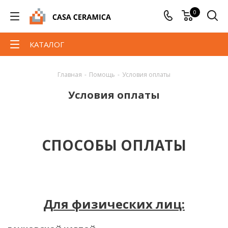
0
КАТАЛОГ
Главная
-
Помощь
-
Условия оплаты
Условия оплаты
СПОСОБЫ ОПЛАТЫ
Для физических лиц: