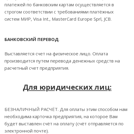
платежей по банковским картам осуществляется в
строгом соответствии с требованиями платёжных
систем МИР, Visa Int., MasterCard Europe Sprl, JCB.
БАНКОВСКИЙ ПЕРЕВОД
.
Выставляется счет на физическое лицо. Оплата
производится путем перевода денежных средств на
расчетный счет предприятия.
Для юридических лиц:
БЕЗНАЛИЧНЫЙ РАСЧЁТ. Для оплаты этим способом нам
необходима карточка предприятия, на которое Вам
будет выставлен счёт на оплату (счёт отправляется по
электронной почте).