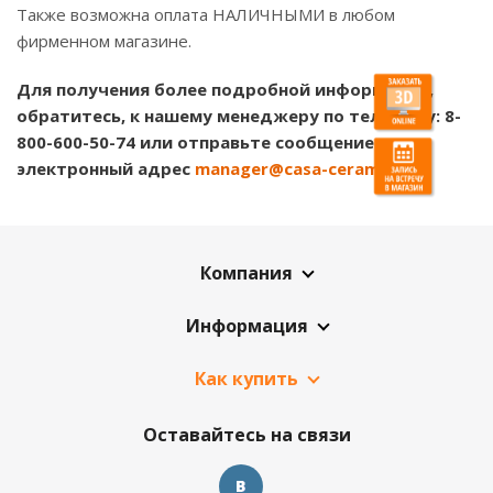
Также возможна оплата НАЛИЧНЫМИ в любом
фирменном магазине.
Для получения более подробной информации,
обратитесь, к нашему менеджеру по телефону: 8-
800-600-50-74
или отправьте сообщение на
электронный адрес
manager@casa-ceramica.ru
Компания
Информация
Как купить
Оставайтесь на связи