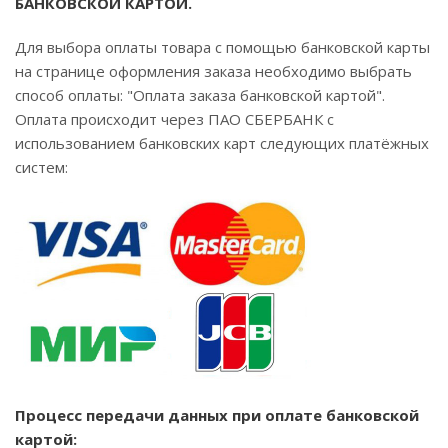
БАНКОВСКОЙ КАРТОЙ.
Для выбора оплаты товара с помощью банковской карты
на странице оформления заказа необходимо выбрать
способ оплаты: "Оплата заказа банковской картой".
Оплата происходит через ПАО СБЕРБАНК с
использованием банковских карт следующих платёжных
систем:
Процесс передачи данных при оплате банковской
картой: