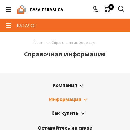
0
КАТАЛОГ
Главная
-
Справочная информация
Справочная информация
Компания
Информация
Как купить
Оставайтесь на связи