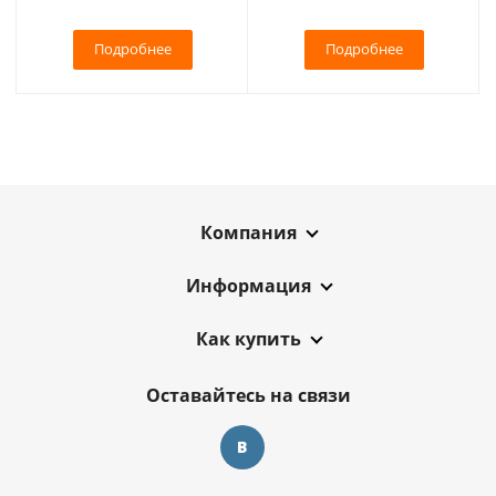
Подробнее
Подробнее
Компания
Информация
Как купить
Оставайтесь на связи