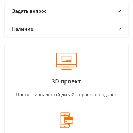
Задать вопрос
Наличие
3D проект
Профессиональный дизайн-проект в подарок