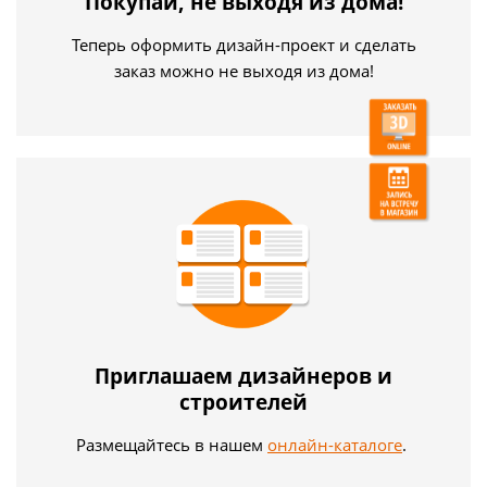
Покупай, не выходя из дома!
Теперь оформить дизайн-проект и сделать
заказ можно не выходя из дома!
Приглашаем дизайнеров и
строителей
Размещайтесь в нашем
онлайн-каталоге
.