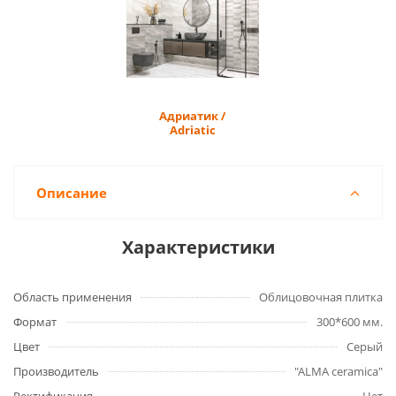
Адриатик /
Adriatic
Описание
Характеристики
Область применения
Облицовочная плитка
Формат
300*600 мм.
Цвет
Серый
Производитель
"ALMA ceramica"