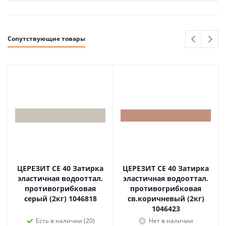
Сопутствующие товары
ЦЕРЕЗИТ CE 40 Затирка
ЦЕРЕЗИТ CE 40 Затирка
эластичная водооттал.
эластичная водооттал.
противогрибковая
противогрибковая
серый (2кг) 1046818
св.коричневый (2кг)
1046423
Есть в наличии (20)
Нет в наличии