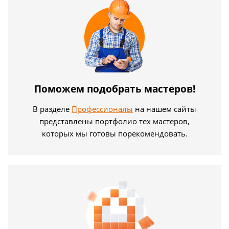
Поможем подобрать мастеров!
В разделе
Профессионалы
на нашем сайты
представлены портфолио тех мастеров,
которых мы готовы порекомендовать.