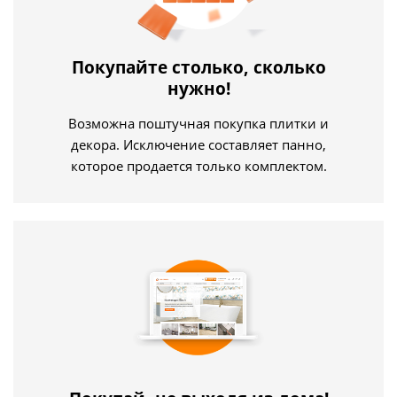
Покупайте столько, сколько
нужно!
Возможна поштучная покупка плитки и
декора. Исключение составляет панно,
которое продается только комплектом.