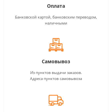
Оплата
Банковской картой, банковским переводом,
наличными
Самовывоз
Из пунктов выдачи заказов.
Адреса пунктов самовывоза