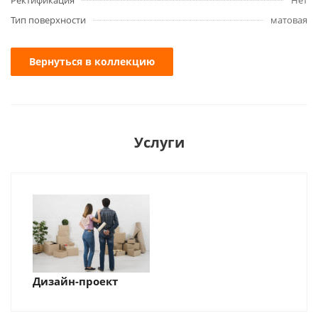
Ректификация
Нет
Тип поверхности
матовая
Вернуться в коллекцию
Услуги
Дизайн-проект