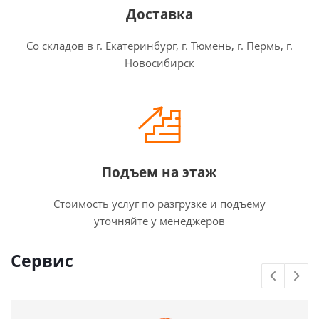
Доставка
Со складов в г. Екатеринбург, г. Тюмень, г. Пермь, г.
Новосибирск
Подъем на этаж
Стоимость услуг по разгрузке и подъему
уточняйте у менеджеров
Сервис