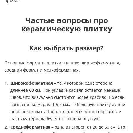
прочее.
Частые вопросы про
керамическую плитку
Как выбрать размер?
Основные форматы плитки в ванну: широкоформатная,
средний формат и мелкоформатная.
Широкоформатная
– та, у которой одна сторона
длиннее 60 см. При укладке кафеля остается меньше
швов, что визуально смотрится более красиво. Но если
ванна по размерам 4-5 кв.м., то большую плитку лучше
не использовать. Так как останется много обрезков, и
часть материала будет потрачена впустую.
Среднеформатная
– одна из сторон от 20 до 60 см. Этот