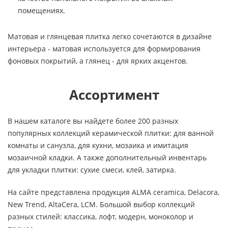
помещениях.
Матовая и глянцевая плитка легко сочетаются в дизайне
интерьера - матовая используется для формирования
фоновых покрытий, а глянец - для ярких акцентов.
Ассортимент
В нашем каталоге вы найдете более 200 разных
популярных коллекций керамической плитки: для ванной
комнаты и санузла, для кухни, мозаика и имитация
мозаичной кладки. А также дополнительный инвентарь
для укладки плитки: сухие смеси, клей, затирка.
На сайте представлена продукция ALMA ceramica, Delacora,
New Trend, AltaCera, LCM. Большой выбор коллекций
разных стилей: классика, лофт, модерн, моноколор и