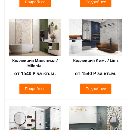
Подробнее
Подробнее
Коллекция Милениал /
Коллекция Лимс / Lims
Milenial
от 1540
Р
за кв.м.
от 1540
Р
за кв.м.
Подробнее
Подробнее