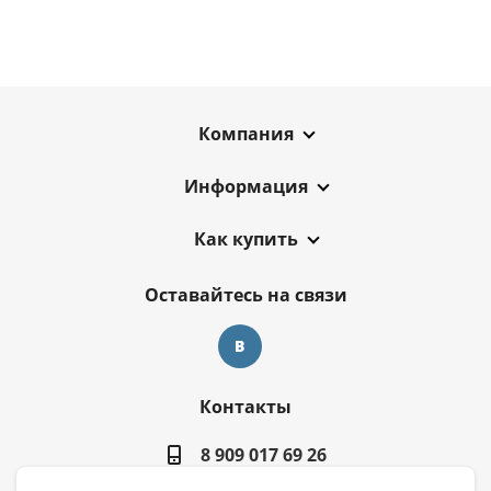
Компания
Информация
Как купить
Оставайтесь на связи
Контакты
8 909 017 69 26