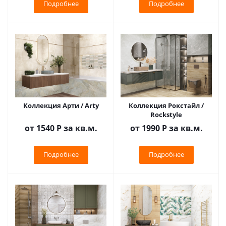
Подробнее
Подробнее
Коллекция Арти / Arty
Коллекция Рокстайл /
Rockstyle
от 1540
Р
за кв.м.
от 1990
Р
за кв.м.
Подробнее
Подробнее