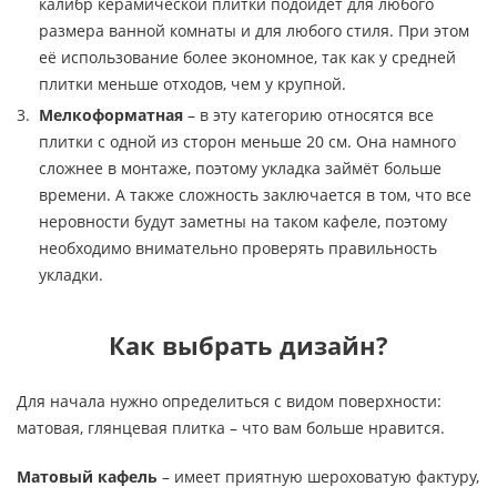
калибр керамической плитки подойдет для любого
размера ванной комнаты и для любого стиля. При этом
её использование более экономное, так как у средней
плитки меньше отходов, чем у крупной.
Мелкоформатная
– в эту категорию относятся все
плитки с одной из сторон меньше 20 см. Она намного
сложнее в монтаже, поэтому укладка займёт больше
времени. А также сложность заключается в том, что все
неровности будут заметны на таком кафеле, поэтому
необходимо внимательно проверять правильность
укладки.
Как выбрать дизайн?
Для начала нужно определиться с видом поверхности:
матовая, глянцевая плитка – что вам больше нравится.
Матовый кафель
– имеет приятную шероховатую фактуру,