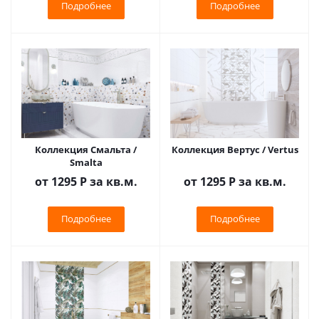
Подробнее
Подробнее
Коллекция Смальта /
Коллекция Вертус / Vertus
Smalta
от 1295
Р
за кв.м.
от 1295
Р
за кв.м.
Подробнее
Подробнее