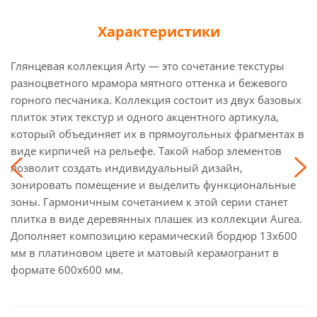
Характеристики
Глянцевая коллекция Arty — это сочетание текстуры
разноцветного мрамора мятного оттенка и бежевого
горного песчаника. Коллекция состоит из двух базовых
плиток этих текстур и одного акцентного артикула,
который объединяет их в прямоугольных фрагментах в
виде кирпичей на рельефе. Такой набор элементов
позволит создать индивидуальный дизайн,
зонировать помещение и выделить функциональные
зоны. Гармоничным сочетанием к этой серии станет
плитка в виде деревянных плашек из коллекции Aurea.
Дополняет композицию керамический бордюр 13x600
мм в платиновом цвете и матовый керамогранит в
формате 600x600 мм.