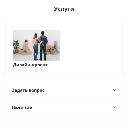
Услуги
Дизайн-проект
Задать вопрос
Наличие