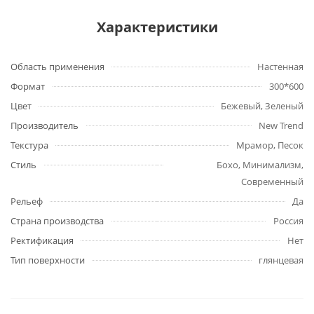
Характеристики
Область применения
Настенная
Формат
300*600
Цвет
Бежевый, Зеленый
Производитель
New Trend
Текстура
Мрамор, Песок
Стиль
Бохо, Минимализм,
Современный
Рельеф
Да
Страна производства
Россия
Ректификация
Нет
Тип поверхности
глянцевая