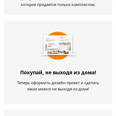
которое продается только комплектом.
Покупай, не выходя из дома!
Теперь оформить дизайн-проект и сделать
заказ можно не выходя из дома!