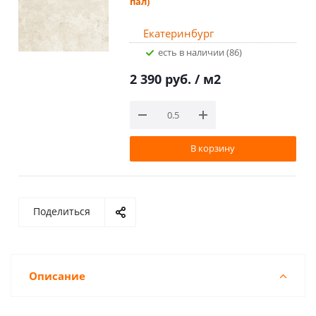
пал)
Екатеринбург
Есть в наличии (86)
2 390 руб.
/ м2
В корзину
Поделиться
Описание