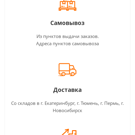
Самовывоз
Из пунктов выдачи заказов.
Адреса пунктов самовывоза
Доставка
Со складов в г. Екатеринбург, г. Тюмень, г. Пермь, г.
Новосибирск