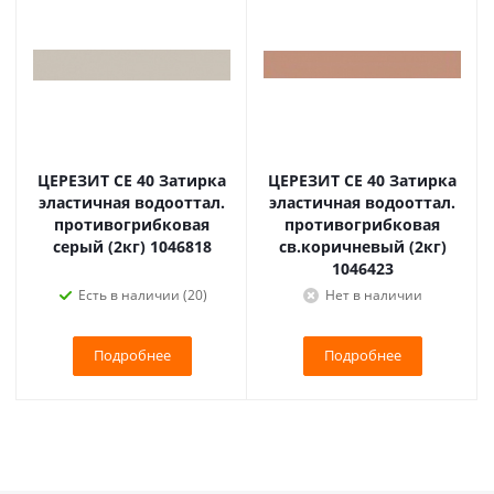
ЦЕРЕЗИТ CE 40 Затирка
ЦЕРЕЗИТ CE 40 Затирка
эластичная водооттал.
эластичная водооттал.
противогрибковая
противогрибковая
серый (2кг) 1046818
св.коричневый (2кг)
1046423
Есть в наличии (20)
Нет в наличии
Подробнее
Подробнее