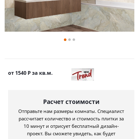
от 1540
Р
за кв.м.
Расчет стоимости
Отправьте нам размеры комнаты. Специалист
рассчитает количество и стоимость плитки за
10 минут и отрисует бесплатный дизайн-
проект. Вы сможете увидеть, как будет