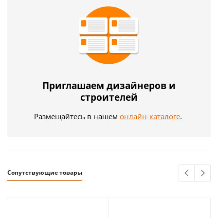
Приглашаем дизайнеров и
строителей
Размещайтесь в нашем
онлайн-каталоге
.
Сопутствующие товары