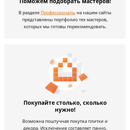
Поможем подобрать мастеров!
В разделе
Профессионалы
на нашем сайты
представлены портфолио тех мастеров,
которых мы готовы порекомендовать.
Покупайте столько, сколько
нужно!
Возможна поштучная покупка плитки и
декора. Исключение составляет панно,