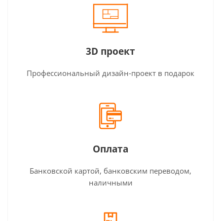
3D проект
Профессиональный дизайн-проект в подарок
Оплата
Банковской картой, банковским переводом,
наличными