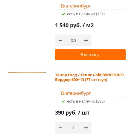
Екатеринбург
Есть в наличии (131)
1 540 руб.
/ м2
В корзину
Тенор Голд / Tenor Gold BW0TNR09
Бордюр 600*13 (77 шт в уп)
Екатеринбург
Есть в наличии (386)
390 руб.
/ шт