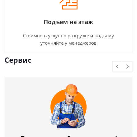
Подъем на этаж
Стоимость услуг по разгрузке и подъему
уточняйте у менеджеров
Сервис