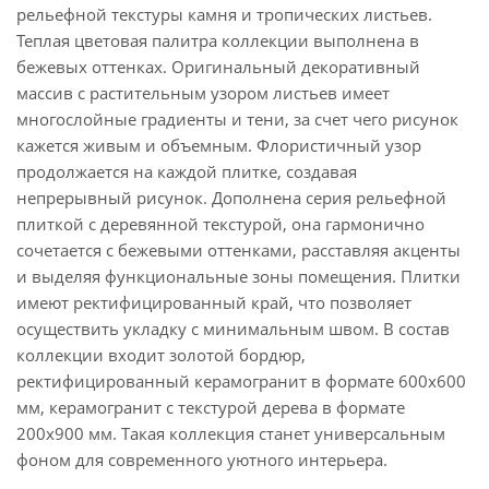
рельефной текстуры камня и тропических листьев.
Теплая цветовая палитра коллекции выполнена в
бежевых оттенках. Оригинальный декоративный
массив с растительным узором листьев имеет
многослойные градиенты и тени, за счет чего рисунок
кажется живым и объемным. Флористичный узор
продолжается на каждой плитке, создавая
непрерывный рисунок. Дополнена серия рельефной
плиткой с деревянной текстурой, она гармонично
сочетается с бежевыми оттенками, расставляя акценты
и выделяя функциональные зоны помещения. Плитки
имеют ректифицированный край, что позволяет
осуществить укладку с минимальным швом. В состав
коллекции входит золотой бордюр,
ректифицированный керамогранит в формате 600x600
мм, керамогранит с текстурой дерева в формате
200x900 мм. Такая коллекция станет универсальным
фоном для современного уютного интерьера.