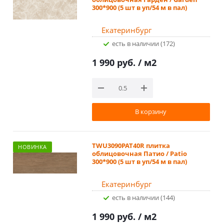
300*900 (5 шт в уп/54 м в пал)
Екатеринбург
Есть в наличии (172)
1 990 руб.
/ м2
В корзину
TWU3090PAT40R плитка
НОВИНКА
облицовочная Патио / Patio
300*900 (5 шт в уп/54 м в пал)
Екатеринбург
Есть в наличии (144)
1 990 руб.
/ м2