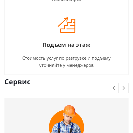
Подъем на этаж
Стоимость услуг по разгрузке и подъему
уточняйте у менеджеров
Сервис