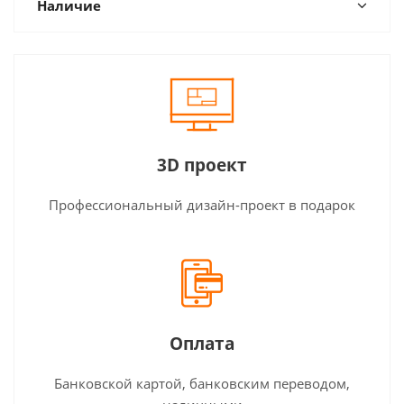
Наличие
3D проект
Профессиональный дизайн-проект в подарок
Оплата
Банковской картой, банковским переводом,