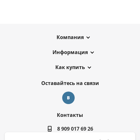
Компания
Информация
Как купить
Оставайтесь на связи
Контакты
8 909 017 69 26