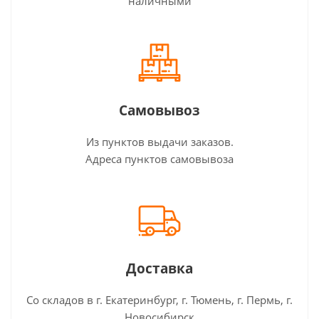
наличными
Самовывоз
Из пунктов выдачи заказов.
Адреса пунктов самовывоза
Доставка
Со складов в г. Екатеринбург, г. Тюмень, г. Пермь, г.
Новосибирск