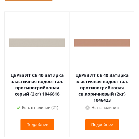
ЦЕРЕЗИТ CE 40 Затирка
ЦЕРЕЗИТ CE 40 Затирка
эластичная водооттал.
эластичная водооттал.
противогрибковая
противогрибковая
серый (2кг) 1046818
св.коричневый (2кг)
1046423
Есть в наличии (21)
Нет в наличии
Подробнее
Подробнее