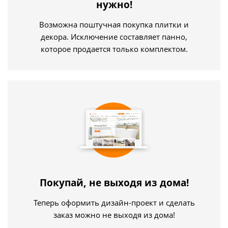
нужно!
Возможна поштучная покупка плитки и
декора. Исключение составляет панно,
которое продается только комплектом.
Покупай, не выходя из дома!
Теперь оформить дизайн-проект и сделать
заказ можно не выходя из дома!