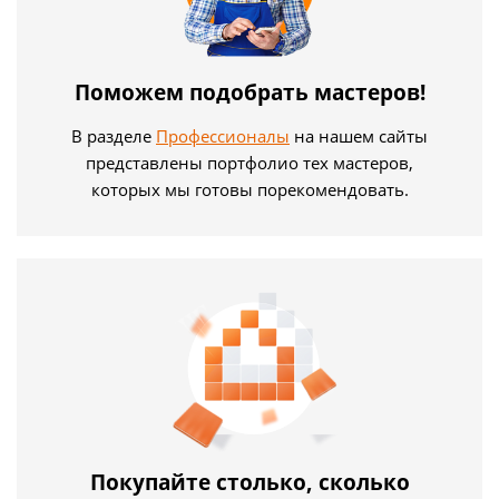
Поможем подобрать мастеров!
В разделе
Профессионалы
на нашем сайты
представлены портфолио тех мастеров,
которых мы готовы порекомендовать.
Покупайте столько, сколько