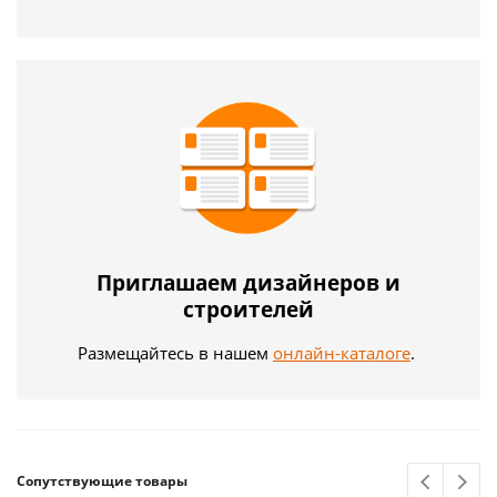
Приглашаем дизайнеров и
строителей
Размещайтесь в нашем
онлайн-каталоге
.
Сопутствующие товары