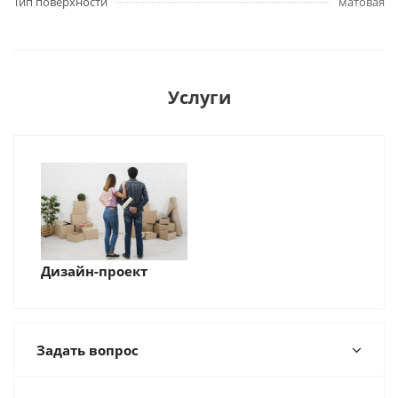
Тип поверхности
матовая
Услуги
Дизайн-проект
Задать вопрос