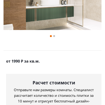
от 1990
Р
за кв.м.
Расчет стоимости
Отправьте нам размеры комнаты. Специалист
рассчитает количество и стоимость плитки за
10 минут и отрисует бесплатный дизайн-