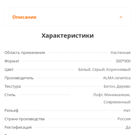
Описание
Характеристики
Область применения
Настенная
Формат
300*900
Цвет
Белый, Серый, Коричневый
Производитель
ALMA ceramica
Текстура
Бетон, Дерево
Стиль
Лофт, Минимализм,
Современный
Рельеф
Нет
Страна производства
Россия
Ректификация
Да