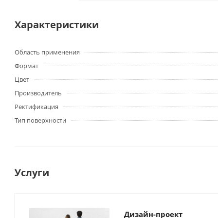
Характеристики
Область применения
Формат
Цвет
Производитель
Ректификация
Тип поверхности
Услуги
Дизайн-проект