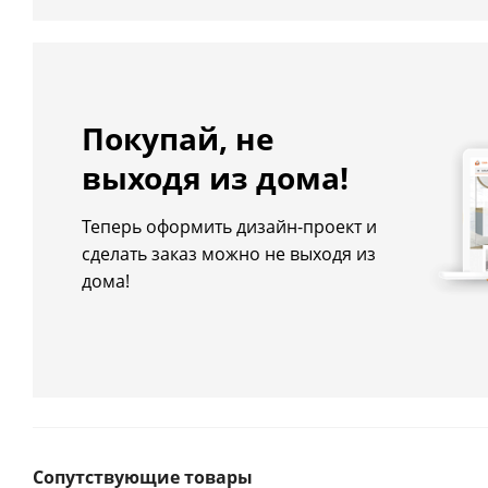
Покупай, не
выходя из дома!
Теперь оформить дизайн-проект и
сделать заказ можно не выходя из
дома!
Сопутствующие товары