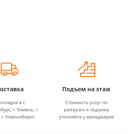
оставка
Подъем на этаж
 складов в г.
Стоимость услуг по
бург, г. Тюмень, г.
разгрузке и подъему
 г. Новосибирск
уточняйте у менеджеров