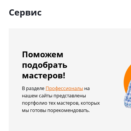
Сервис
Поможем
подобрать
мастеров!
В разделе
Профессионалы
на
нашем сайты представлены
портфолио тех мастеров, которых
мы готовы порекомендовать.