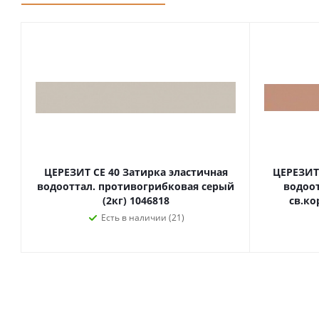
ЦЕРЕЗИТ CE 40 Затирка эластичная
ЦЕРЕЗИТ 
водооттал. противогрибковая серый
водоо
(2кг) 1046818
св.ко
Есть в наличии (21)