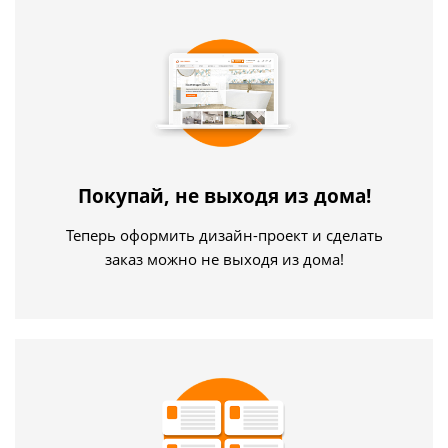
Покупай, не выходя из дома!
Теперь оформить дизайн-проект и сделать
заказ можно не выходя из дома!