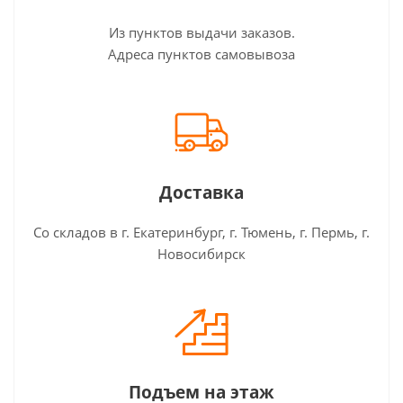
Из пунктов выдачи заказов.
Адреса пунктов самовывоза
Доставка
Со складов в г. Екатеринбург, г. Тюмень, г. Пермь, г.
Новосибирск
Подъем на этаж