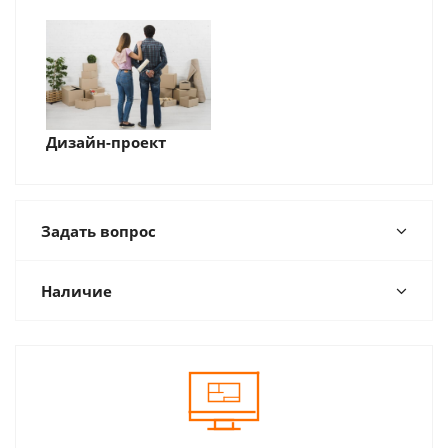
Дизайн-проект
Задать вопрос
Наличие