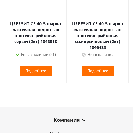
ЦЕРЕЗИТ CE 40 Затирка
ЦЕРЕЗИТ CE 40 Затирка
эластичная водооттал.
эластичная водооттал.
противогрибковая
противогрибковая
серый (2кг) 1046818
св.коричневый (2кг)
1046423
Есть в наличии (21)
Нет в наличии
Подробнее
Подробнее
Компания