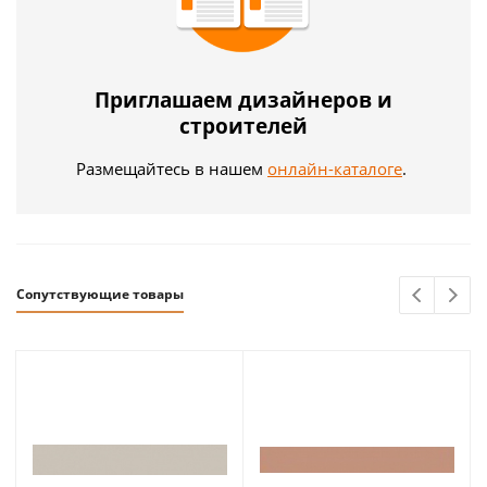
Приглашаем дизайнеров и
строителей
Размещайтесь в нашем
онлайн-каталоге
.
Сопутствующие товары