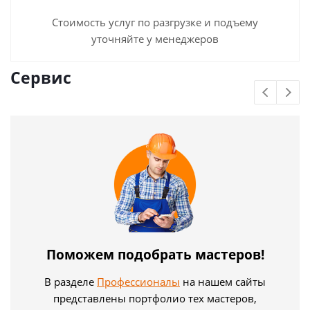
Стоимость услуг по разгрузке и подъему
уточняйте у менеджеров
Сервис
Поможем подобрать мастеров!
В разделе
Профессионалы
на нашем сайты
представлены портфолио тех мастеров,