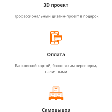
3D проект
Профессиональный дизайн-проект в подарок
Оплата
Банковской картой, банковским переводом,
наличными
Самовывоз