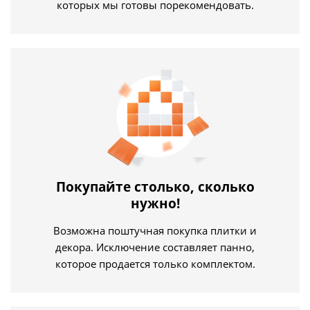
которых мы готовы порекомендовать.
Покупайте столько, сколько
нужно!
Возможна поштучная покупка плитки и
декора. Исключение составляет панно,
которое продается только комплектом.