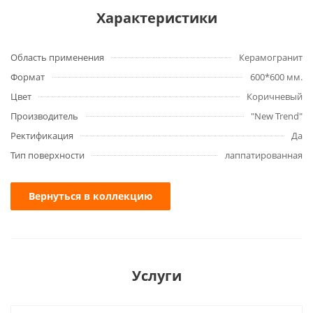
Характеристики
Область применения
Керамогранит
Формат
600*600 мм.
Цвет
Коричневый
Производитель
"New Trend"
Ректификация
Да
Тип поверхности
лаппатированная
Вернуться в коллекцию
Услуги