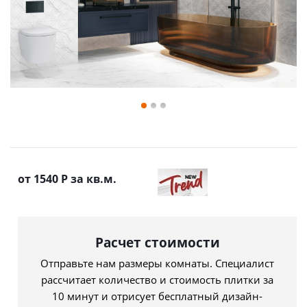
от 1540
Р
за кв.м.
Расчет стоимости
Отправьте нам размеры комнаты. Специалист
рассчитает количество и стоимость плитки за
10 минут и отрисует бесплатный дизайн-