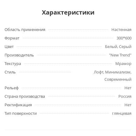
Характеристики
Область применения
Настенная
Формат
300*600
Цвет
Белый, Серый
Производитель
"New Trend"
Текстура
Мрамор
Стиль
Лофт, Минимализм,
Современный
Рельеф
Нет
Страна производства
Россия
Ректификация
Нет
Тип поверхности
глянцевая