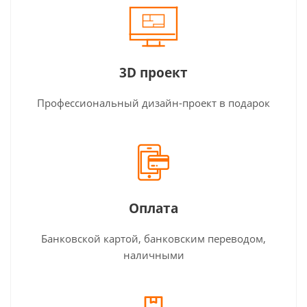
3D проект
Профессиональный дизайн-проект в подарок
Оплата
Банковской картой, банковским переводом,
наличными