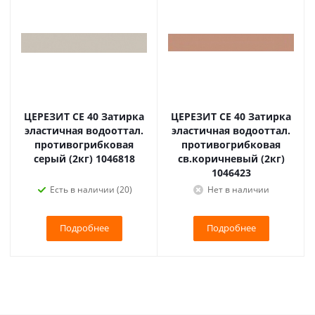
ЦЕРЕЗИТ CE 40 Затирка
ЦЕРЕЗИТ CE 40 Затирка
эластичная водооттал.
эластичная водооттал.
противогрибковая
противогрибковая
серый (2кг) 1046818
св.коричневый (2кг)
1046423
Есть в наличии (20)
Нет в наличии
Подробнее
Подробнее