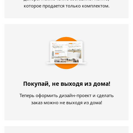
которое продается только комплектом.
Покупай, не выходя из дома!
Теперь оформить дизайн-проект и сделать
заказ можно не выходя из дома!