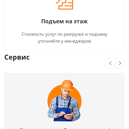
Подъем на этаж
Стоимость услуг по разгрузке и подъему
уточняйте у менеджеров
Сервис