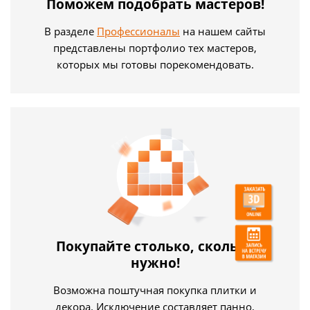
Поможем подобрать мастеров!
В разделе
Профессионалы
на нашем сайты
представлены портфолио тех мастеров,
которых мы готовы порекомендовать.
Покупайте столько, сколько
нужно!
Возможна поштучная покупка плитки и
декора. Исключение составляет панно,