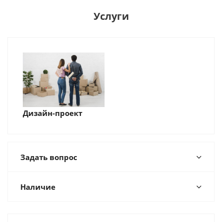
Услуги
Дизайн-проект
Задать вопрос
Наличие