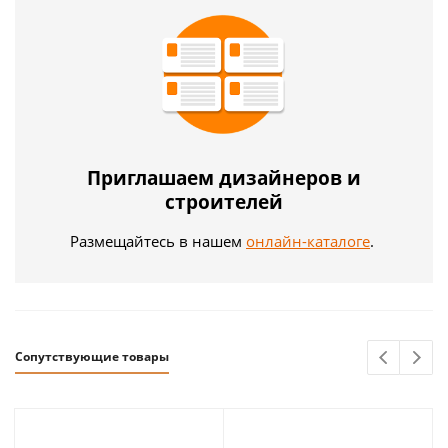
Приглашаем дизайнеров и
строителей
Размещайтесь в нашем
онлайн-каталоге
.
Сопутствующие товары