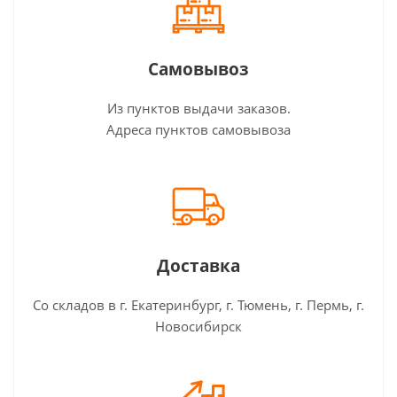
Самовывоз
Из пунктов выдачи заказов.
Адреса пунктов самовывоза
Доставка
Со складов в г. Екатеринбург, г. Тюмень, г. Пермь, г.
Новосибирск