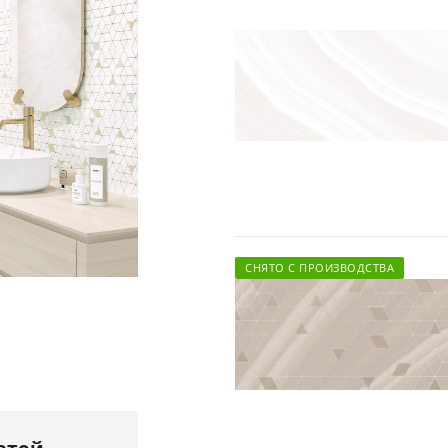
СНЯТО С ПРОИЗВОДСТВА