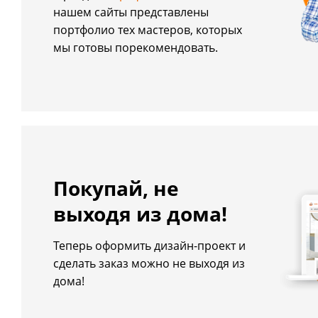
нашем сайты представлены
портфолио тех мастеров, которых
мы готовы порекомендовать.
Покупай, не
выходя из дома!
Теперь оформить дизайн-проект и
сделать заказ можно не выходя из
дома!