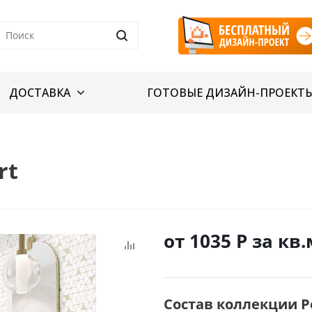
ДОСТАВКА
ГОТОВЫЕ ДИЗАЙН-ПРОЕКТ
rt
от 1035
Р
за кв.
Состав коллекции Ре