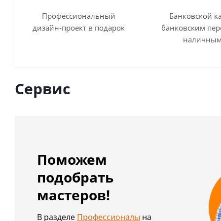
Профессиональный
Банковской к
дизайн-проект в подарок
банковским пер
наличны
Сервис
Поможем
подобрать
мастеров!
В разделе
Профессионалы
на