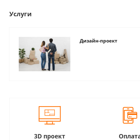
Услуги
Дизайн-проект
3D проект
Оплат