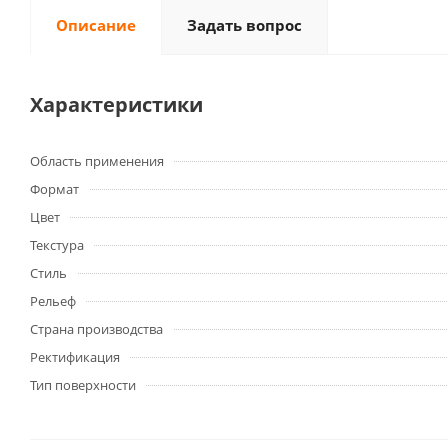
Описание
Задать вопрос
Характеристики
Область применения
Формат
Цвет
Текстура
Стиль
Рельеф
Страна производства
Ректификация
Тип поверхности