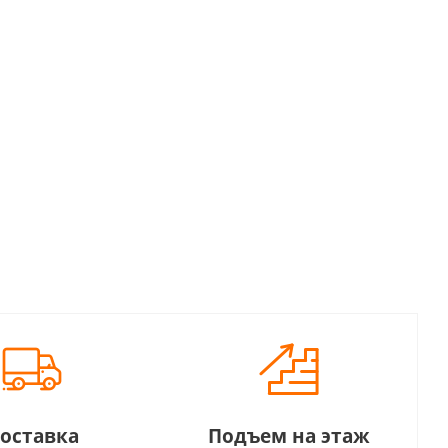
оставка
Подъем на этаж