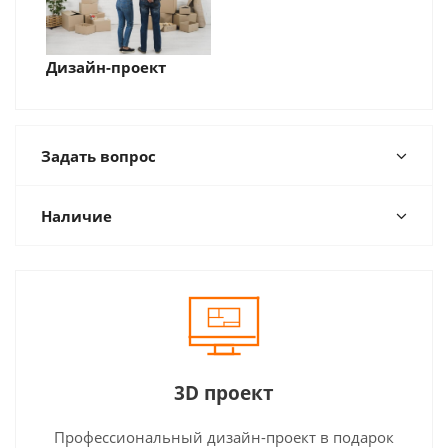
Дизайн-проект
Задать вопрос
Наличие
3D проект
Профессиональный дизайн-проект в подарок