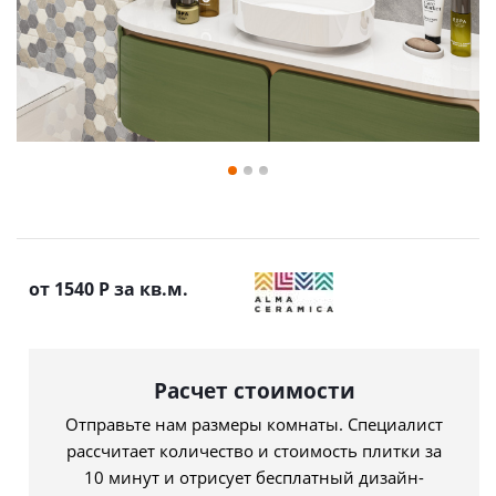
от 1540
Р
за кв.м.
Расчет стоимости
Отправьте нам размеры комнаты. Специалист
рассчитает количество и стоимость плитки за
10 минут и отрисует бесплатный дизайн-