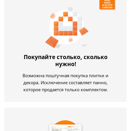
Покупайте столько, сколько
нужно!
Возможна поштучная покупка плитки и
декора. Исключение составляет панно,
которое продается только комплектом.