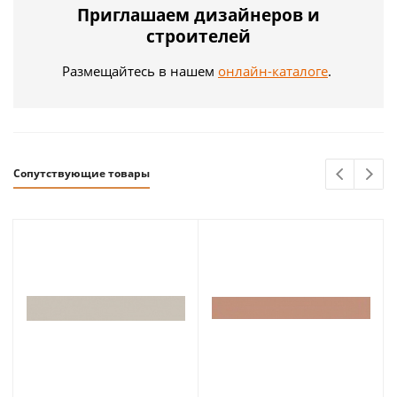
Приглашаем дизайнеров и
строителей
Размещайтесь в нашем
онлайн-каталоге
.
Сопутствующие товары