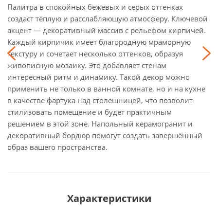
Палитра в спокойных бежевых и серых оттенках
создаст тёплую и расслабляющую атмосферу. Ключевой
акцент — декоративный массив с рельефом кирпичей.
Каждый кирпичик имеет благородную мраморную
текстуру и сочетает несколько оттенков, образуя
живописную мозаику. Это добавляет стенам
интересный ритм и динамику. Такой декор можно
применить не только в ванной комнате, но и на кухне
в качестве фартука над столешницей, что позволит
стилизовать помещение и будет практичным
решением в этой зоне. Напольный керамогранит и
декоративный бордюр помогут создать завершённый
образ вашего пространства.
Характеристики