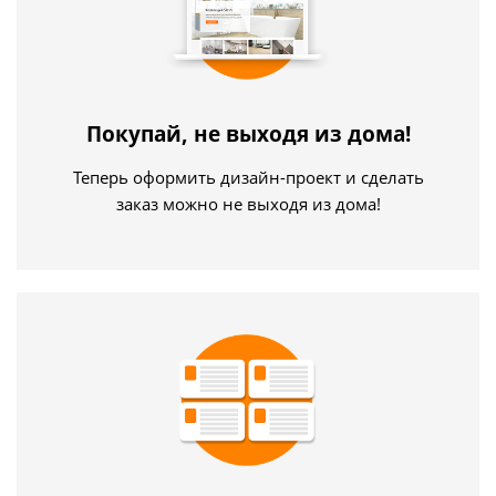
Покупай, не выходя из дома!
Теперь оформить дизайн-проект и сделать
заказ можно не выходя из дома!