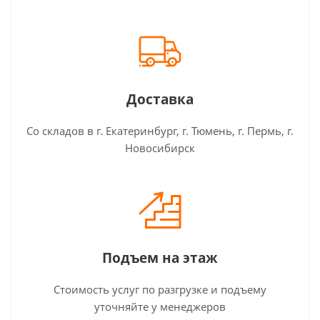
Доставка
Со складов в г. Екатеринбург, г. Тюмень, г. Пермь, г.
Новосибирск
Подъем на этаж
Стоимость услуг по разгрузке и подъему
уточняйте у менеджеров