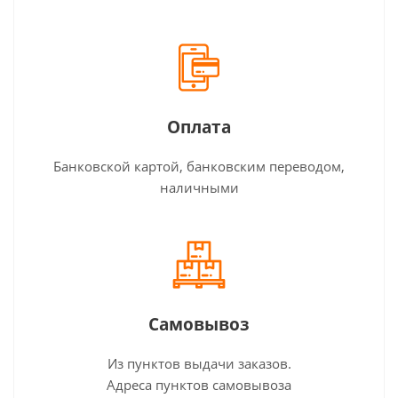
Оплата
Банковской картой, банковским переводом,
наличными
Самовывоз
Из пунктов выдачи заказов.
Адреса пунктов самовывоза