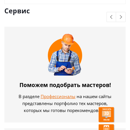
Сервис
Поможем подобрать мастеров!
В разделе
Профессионалы
на нашем сайты
представлены портфолио тех мастеров,
которых мы готовы порекомендовать.