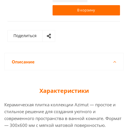
В корзину
Поделиться
Описание
Характеристики
Керамическая плитка коллекции Azimut — простое и
стильное решение для создания уютного и
современного пространства в ванной комнате. Формат
— 300x600 мм с мягкой матовой поверхностью.