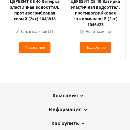
ЦЕРЕЗИТ CE 40 Затирка
ЦЕРЕЗИТ CE 40 Затирка
эластичная водооттал.
эластичная водооттал.
противогрибковая
противогрибковая
серый (2кг) 1046818
св.коричневый (2кг)
1046423
Есть в наличии (21)
Нет в наличии
Подробнее
Подробнее
Компания
Информация
Как купить