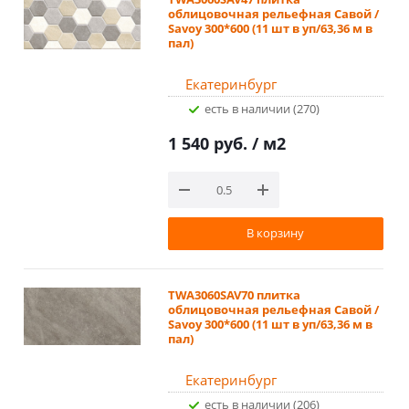
облицовочная рельефная Савой /
Savoy 300*600 (11 шт в уп/63,36 м в
пал)
Екатеринбург
Есть в наличии (270)
1 540 руб.
/ м2
В корзину
TWA3060SAV70 плитка
облицовочная рельефная Савой /
Savoy 300*600 (11 шт в уп/63,36 м в
пал)
Екатеринбург
Есть в наличии (206)