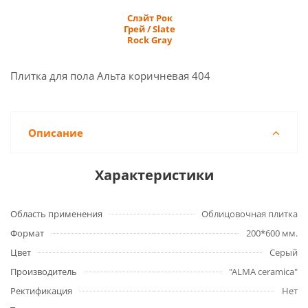
Слэйт Рок
Грей / Slate
Rock Gray
Плитка для пола Альта коричневая 404
Описание
Характеристики
Область применения
Облицовочная плитка
Формат
200*600 мм.
Цвет
Серый
Производитель
"ALMA ceramica"
Ректификация
Нет