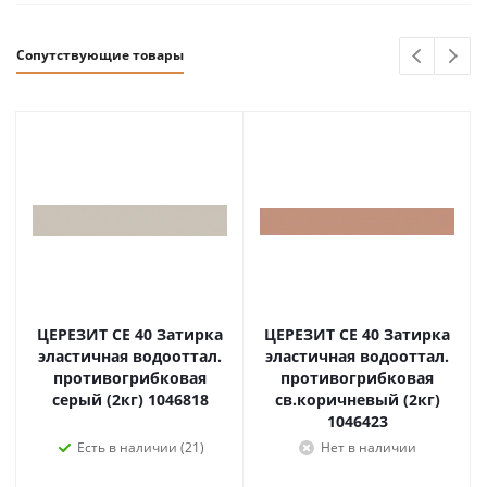
Сопутствующие товары
ЦЕРЕЗИТ CE 40 Затирка
ЦЕРЕЗИТ CE 40 Затирка
эластичная водооттал.
эластичная водооттал.
противогрибковая
противогрибковая
серый (2кг) 1046818
св.коричневый (2кг)
1046423
Есть в наличии (21)
Нет в наличии