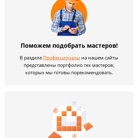
Поможем подобрать мастеров!
В разделе
Профессионалы
на нашем сайты
представлены портфолио тех мастеров,
которых мы готовы порекомендовать.