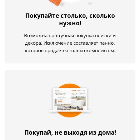
Покупайте столько, сколько
нужно!
Возможна поштучная покупка плитки и
декора. Исключение составляет панно,
которое продается только комплектом.
Покупай, не выходя из дома!