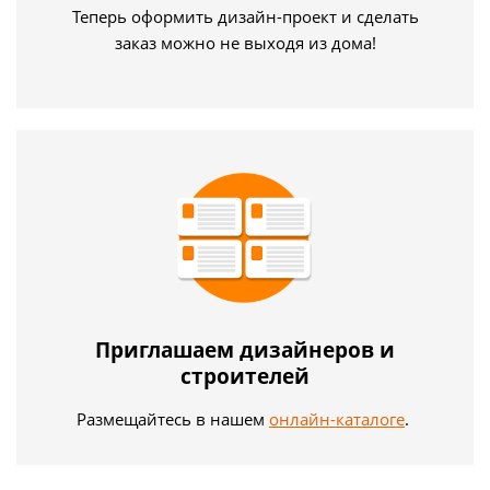
Теперь оформить дизайн-проект и сделать
заказ можно не выходя из дома!
Приглашаем дизайнеров и
строителей
Размещайтесь в нашем
онлайн-каталоге
.