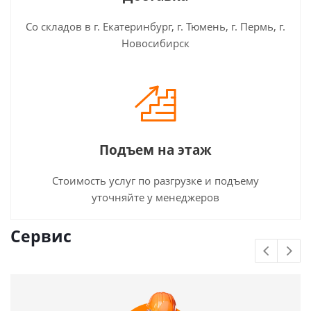
Со складов в г. Екатеринбург, г. Тюмень, г. Пермь, г.
Новосибирск
Подъем на этаж
Стоимость услуг по разгрузке и подъему
уточняйте у менеджеров
Сервис