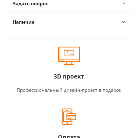
Задать вопрос
Наличие
3D проект
Профессиональный дизайн-проект в подарок
Оплата