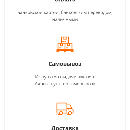
Банковской картой, банковским переводом,
наличными
Самовывоз
Из пунктов выдачи заказов.
Адреса пунктов самовывоза
Доставка