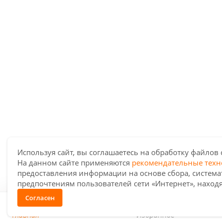
Используя сайт, вы соглашаетесь на обработку файлов 
На данном сайте применяются
рекомендательные техн
предоставления информации на основе сбора, система
предпочтениям пользователей сети «Интернет», наход
Согласен
Главная
Избранное