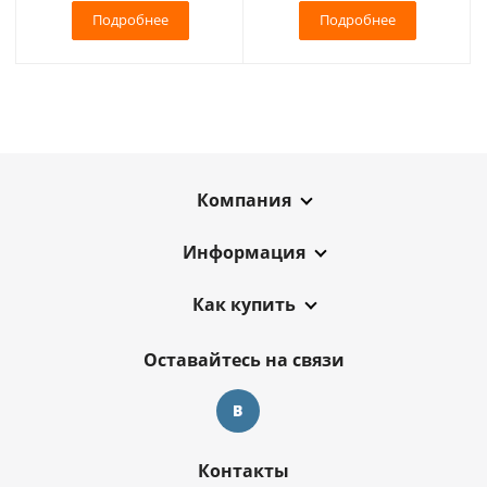
Подробнее
Подробнее
Компания
Информация
Как купить
Оставайтесь на связи
Контакты