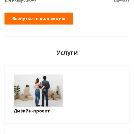
Тип поверхности
матовая
Вернуться в коллекцию
Услуги
Дизайн-проект