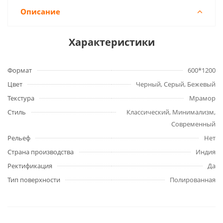
Описание
Характеристики
Формат
600*1200
Цвет
Черный, Серый, Бежевый
Текстура
Мрамор
Стиль
Классический, Минимализм,
Современный
Рельеф
Нет
Страна производства
Индия
Ректификация
Да
Тип поверхности
Полированная