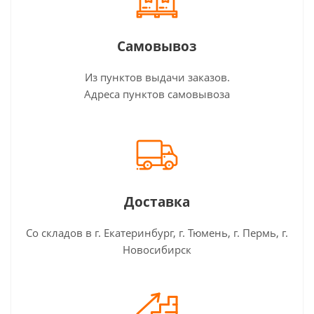
Самовывоз
Из пунктов выдачи заказов.
Адреса пунктов самовывоза
Доставка
Со складов в г. Екатеринбург, г. Тюмень, г. Пермь, г.
Новосибирск