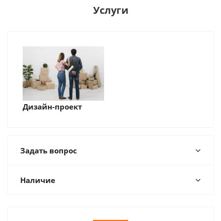
Услуги
Дизайн-проект
Задать вопрос
Наличие