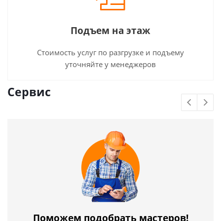
Подъем на этаж
Стоимость услуг по разгрузке и подъему
уточняйте у менеджеров
Сервис
Поможем подобрать мастеров!