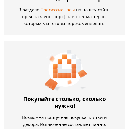
В разделе
Профессионалы
на нашем сайты
представлены портфолио тех мастеров,
которых мы готовы порекомендовать.
Покупайте столько, сколько
нужно!
Возможна поштучная покупка плитки и
декора. Исключение составляет панно,