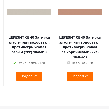
ЦЕРЕЗИТ CE 40 Затирка
ЦЕРЕЗИТ CE 40 Затирка
эластичная водооттал.
эластичная водооттал.
противогрибковая
противогрибковая
серый (2кг) 1046818
св.коричневый (2кг)
1046423
Есть в наличии (20)
Нет в наличии
Подробнее
Подробнее