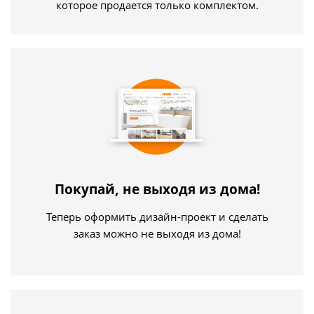
которое продается только комплектом.
Покупай, не выходя из дома!
Теперь оформить дизайн-проект и сделать
заказ можно не выходя из дома!