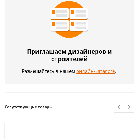
Приглашаем дизайнеров и
строителей
Размещайтесь в нашем
онлайн-каталоге
.
Сопутствующие товары