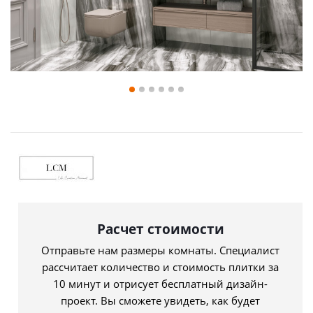
Расчет стоимости
Отправьте нам размеры комнаты. Специалист
рассчитает количество и стоимость плитки за
10 минут и отрисует бесплатный дизайн-
проект. Вы сможете увидеть, как будет