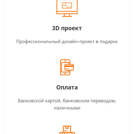
3D проект
Профессиональный дизайн-проект в подарок
Оплата
Банковской картой, банковским переводом,
наличными