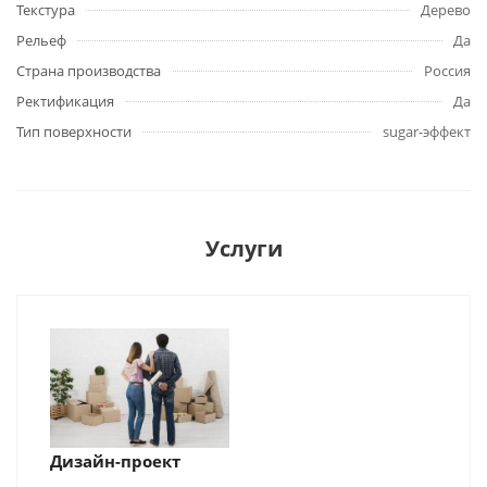
Текстура
Дерево
Рельеф
Да
Страна производства
Россия
Ректификация
Да
Тип поверхности
sugar-эффект
Услуги
Дизайн-проект