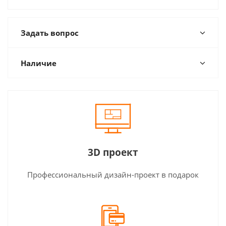
Задать вопрос
Наличие
3D проект
Профессиональный дизайн-проект в подарок