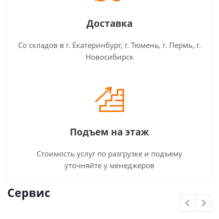
Доставка
Со складов в г. Екатеринбург, г. Тюмень, г. Пермь, г.
Новосибирск
Подъем на этаж
Стоимость услуг по разгрузке и подъему
уточняйте у менеджеров
Сервис