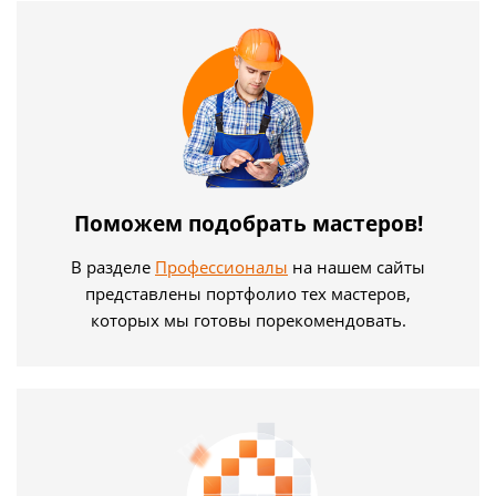
Поможем подобрать мастеров!
В разделе
Профессионалы
на нашем сайты
представлены портфолио тех мастеров,
которых мы готовы порекомендовать.