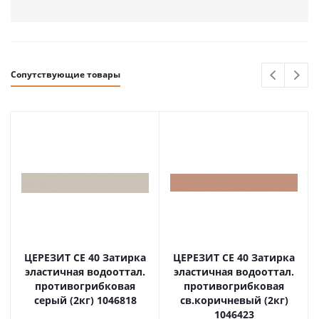
Сопутствующие товары
ЦЕРЕЗИТ CE 40 Затирка
ЦЕРЕЗИТ CE 40 Затирка
эластичная водооттал.
эластичная водооттал.
противогрибковая
противогрибковая
серый (2кг) 1046818
св.коричневый (2кг)
1046423