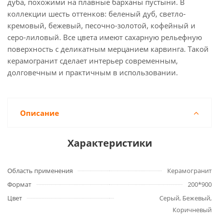
дуба, похожими на плавные барханы пустыни. В
коллекции шесть оттенков: беленый дуб, светло-
кремовый, бежевый, песочно-золотой, кофейный и
серо-лиловый. Все цвета имеют сахарную рельефную
поверхность с деликатным мерцанием карвинга. Такой
керамогранит сделает интерьер современным,
долговечным и практичным в использовании.
Описание
Характеристики
Область применения
Керамогранит
Формат
200*900
Цвет
Серый, Бежевый,
Коричневый