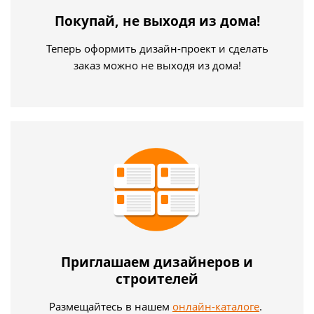
Покупай, не выходя из дома!
Теперь оформить дизайн-проект и сделать
заказ можно не выходя из дома!
Приглашаем дизайнеров и
строителей
Размещайтесь в нашем
онлайн-каталоге
.