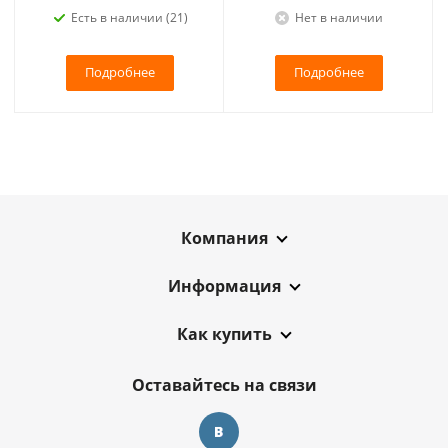
Есть в наличии (21)
Нет в наличии
Подробнее
Подробнее
Компания
Информация
Как купить
Оставайтесь на связи