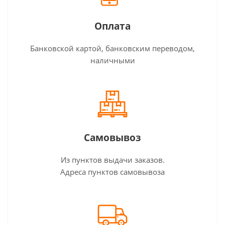
Оплата
Банковской картой, банковским переводом,
наличными
Самовывоз
Из пунктов выдачи заказов.
Адреса пунктов самовывоза