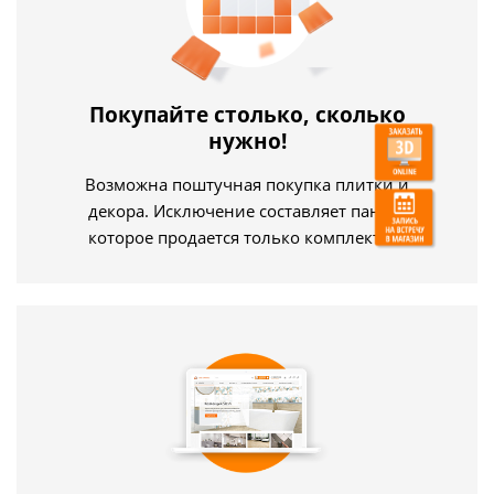
Покупайте столько, сколько
нужно!
Возможна поштучная покупка плитки и
декора. Исключение составляет панно,
которое продается только комплектом.