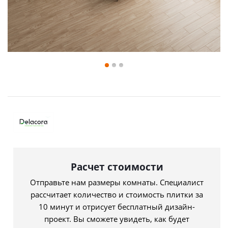
Расчет стоимости
Отправьте нам размеры комнаты. Специалист
рассчитает количество и стоимость плитки за
10 минут и отрисует бесплатный дизайн-
проект. Вы сможете увидеть, как будет