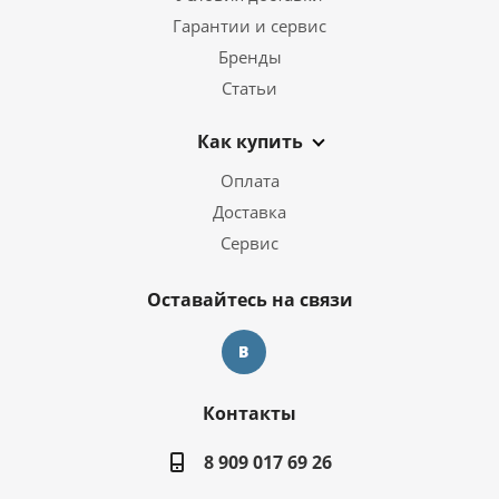
Гарантии и сервис
Бренды
Статьи
Как купить
Оплата
Доставка
Сервис
Оставайтесь на связи
Контакты
8 909 017 69 26