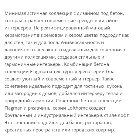
Минималистичная коллекция с дизайном под бетон,
которая отражает современные тренды в дизайне
интерьеров. Не ректифицированный матовый
керамогранит в кремовом и сером цветах подходит как
для стен, так и для пола. Универсальность и
лаконичность делают его идеальным для сочетания с
другими коллекциями, создавая стильные и
гармоничные интерьеры. Комбинация бетона
коллекции Flagman и текстуры дерева серии Goa
создает уютный и современный интерьер. Такое
сочетание идеально подходит для гостиных, кухонь
или загородных домов, добавляя интерьеру тепла и
природной гармонии. Сочетание бетона коллекции
Flagman и ржавчины серии Lofthome создает
брутальный и индустриальный интерьер в стиле лофт.
Это сочетание подойдет для баров, ресторанов,
креативных пространств или городских квартир.