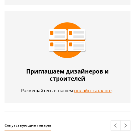
Приглашаем дизайнеров и
строителей
Размещайтесь в нашем
онлайн-каталоге
.
Сопутствующие товары