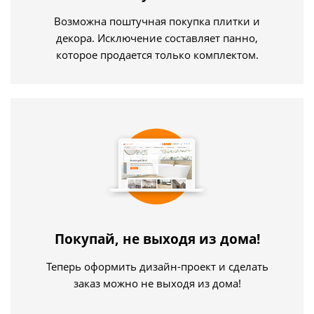
Возможна поштучная покупка плитки и
декора. Исключение составляет панно,
которое продается только комплектом.
Покупай, не выходя из дома!
Теперь оформить дизайн-проект и сделать
заказ можно не выходя из дома!