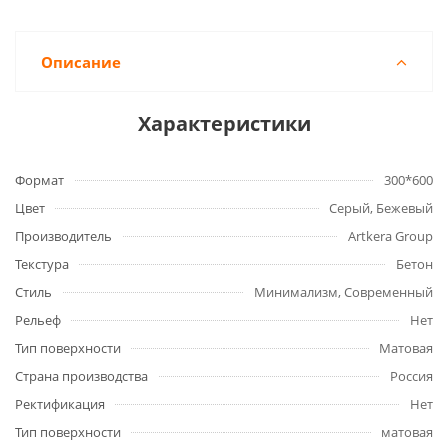
Описание
Характеристики
Формат
300*600
Цвет
Серый, Бежевый
Производитель
Artkera Group
Текстура
Бетон
Стиль
Минимализм, Современный
Рельеф
Нет
Тип поверхности
Матовая
Страна производства
Россия
Ректификация
Нет
Тип поверхности
матовая