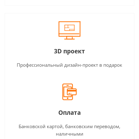
3D проект
Профессиональный дизайн-проект в подарок
Оплата
Банковской картой, банковским переводом,
наличными