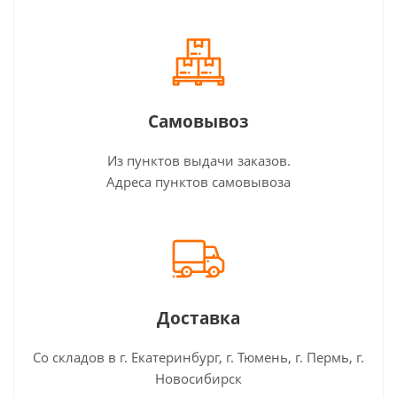
Самовывоз
Из пунктов выдачи заказов.
Адреса пунктов самовывоза
Доставка
Со складов в г. Екатеринбург, г. Тюмень, г. Пермь, г.
Новосибирск