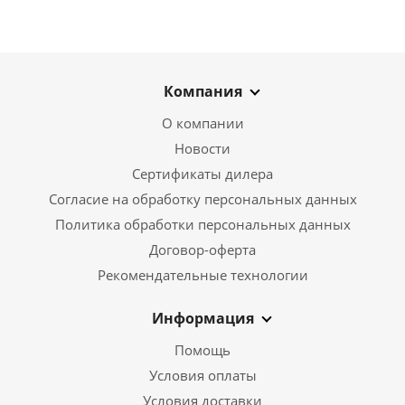
Компания
О компании
Новости
Сертификаты дилера
Согласие на обработку персональных данных
Политика обработки персональных данных
Договор-оферта
Рекомендательные технологии
Информация
Помощь
Условия оплаты
Условия доставки