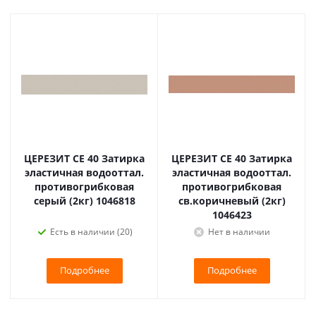
ЦЕРЕЗИТ CE 40 Затирка
ЦЕРЕЗИТ CE 40 Затирка
эластичная водооттал.
эластичная водооттал.
противогрибковая
противогрибковая
серый (2кг) 1046818
св.коричневый (2кг)
1046423
Есть в наличии (20)
Нет в наличии
Подробнее
Подробнее