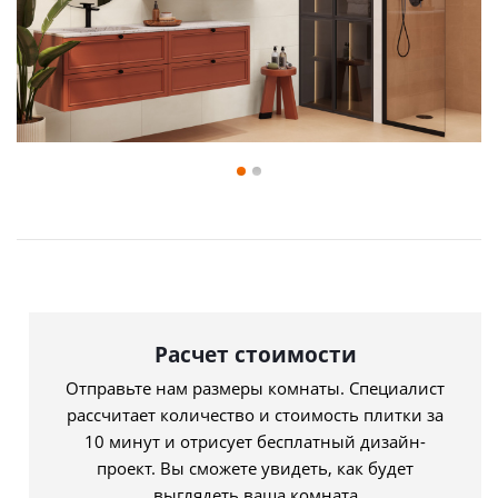
Расчет стоимости
Отправьте нам размеры комнаты. Специалист
рассчитает количество и стоимость плитки за
10 минут и отрисует бесплатный дизайн-
проект. Вы сможете увидеть, как будет
выглядеть ваша комната