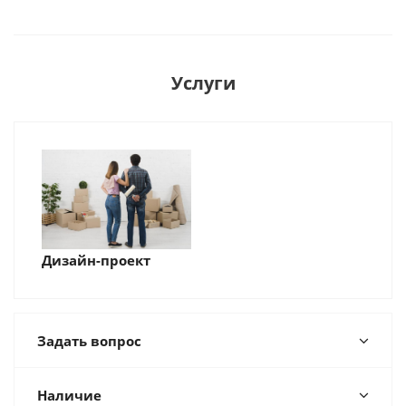
Услуги
Дизайн-проект
Задать вопрос
Наличие