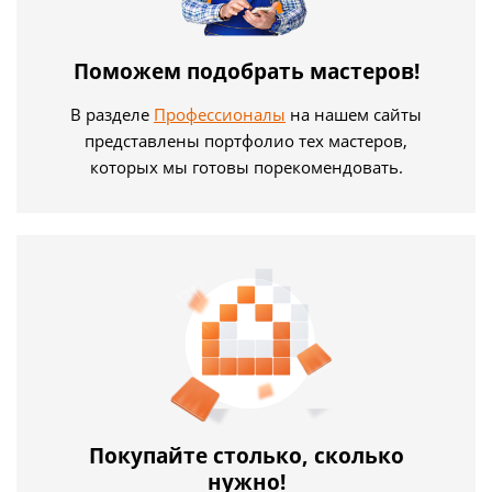
Поможем подобрать мастеров!
В разделе
Профессионалы
на нашем сайты
представлены портфолио тех мастеров,
которых мы готовы порекомендовать.
Покупайте столько, сколько
нужно!