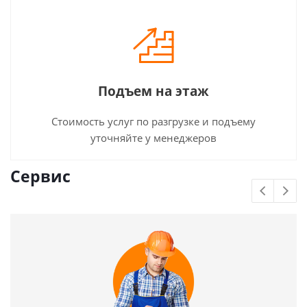
Подъем на этаж
Стоимость услуг по разгрузке и подъему
уточняйте у менеджеров
Сервис