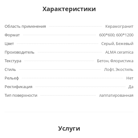
Характеристики
Область применения
Керамогранит
Формат
600*600; 600*1200
Цвет
Серый, Бежевый
Производитель
ALMA ceramica
Текстура
Бетон, Флористика
Стиль
Лофт, Экостиль
Рельеф
Нет
Ректификация
Да
Тип поверхности
лаппатированная
Услуги