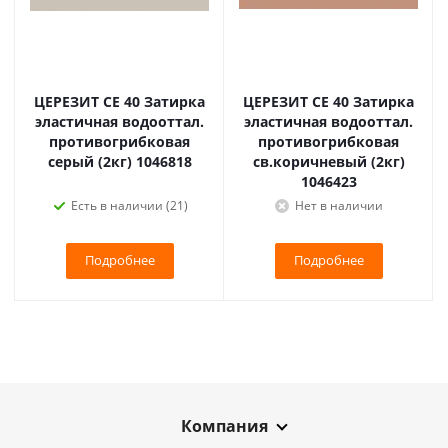
ЦЕРЕЗИТ CE 40 Затирка
ЦЕРЕЗИТ CE 40 Затирка
эластичная водооттал.
эластичная водооттал.
противогрибковая
противогрибковая
серый (2кг) 1046818
св.коричневый (2кг)
1046423
Есть в наличии (21)
Нет в наличии
Подробнее
Подробнее
Компания