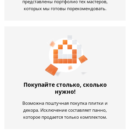
представлены портфолио тех мастеров,
которых мы готовы порекомендовать.
Покупайте столько, сколько
нужно!
Возможна поштучная покупка плитки и
декора. Исключение составляет панно,
которое продается только комплектом.