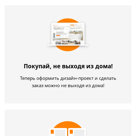
Покупай, не выходя из дома!
Теперь оформить дизайн-проект и сделать
заказ можно не выходя из дома!