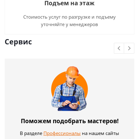
Подъем на этаж
Стоимость услуг по разгрузке и подъему
уточняйте у менеджеров
Сервис
Поможем подобрать мастеров!
В разделе
Профессионалы
на нашем сайты