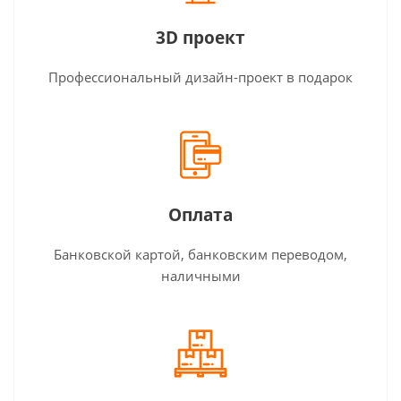
3D проект
Профессиональный дизайн-проект в подарок
Оплата
Банковской картой, банковским переводом,
наличными