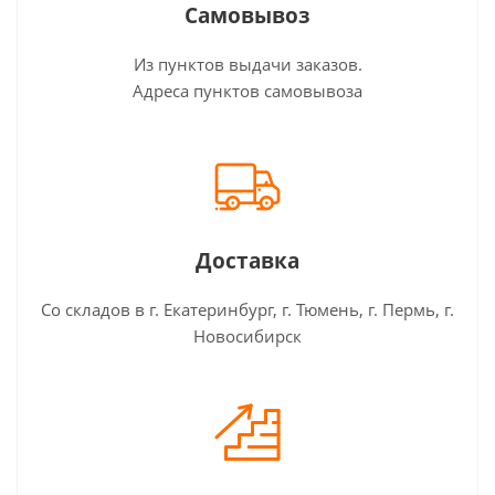
Самовывоз
Из пунктов выдачи заказов.
Адреса пунктов самовывоза
Доставка
Со складов в г. Екатеринбург, г. Тюмень, г. Пермь, г.
Новосибирск