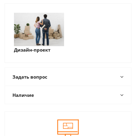
Дизайн-проект
Задать вопрос
Наличие