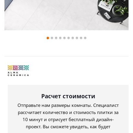
Расчет стоимости
Отправьте нам размеры комнаты. Специалист
рассчитает количество и стоимость плитки за
10 минут и отрисует бесплатный дизайн-
проект. Вы сможете увидеть, как будет