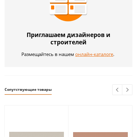
Приглашаем дизайнеров и
строителей
Размещайтесь в нашем
онлайн-каталоге
.
Сопутствующие товары