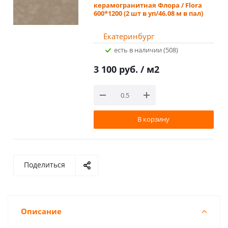
керамогранитная Флора / Flora
600*1200 (2 шт в уп/46.08 м в пал)
Екатеринбург
Есть в наличии (508)
3 100 руб.
/ м2
В корзину
Поделиться
Описание