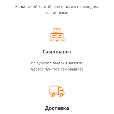
Банковской картой, банковским переводом,
наличными
Самовывоз
Из пунктов выдачи заказов.
Адреса пунктов самовывоза
Доставка