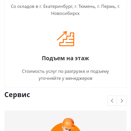
Со складов в г. Екатеринбург, г. Тюмень, г. Пермь, г.
Новосибирск
Подъем на этаж
Стоимость услуг по разгрузке и подъему
уточняйте у менеджеров
Сервис