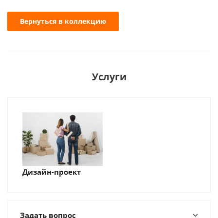
Вернуться в коллекцию
Услуги
Дизайн-проект
Задать вопрос