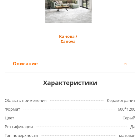
Канова /
Canova
Описание
Характеристики
Область применения
Керамогранит
Формат
600*1200
Цвет
Серый
Ректификация
Да
Тип поверхности
матовая