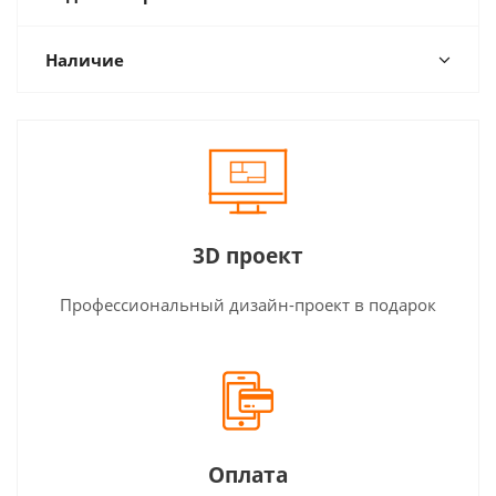
Наличие
3D проект
Профессиональный дизайн-проект в подарок
Оплата