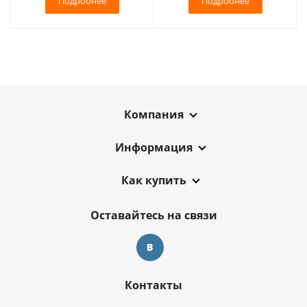
Подробнее
Подробнее
Компания
Информация
Как купить
Оставайтесь на связи
Контакты