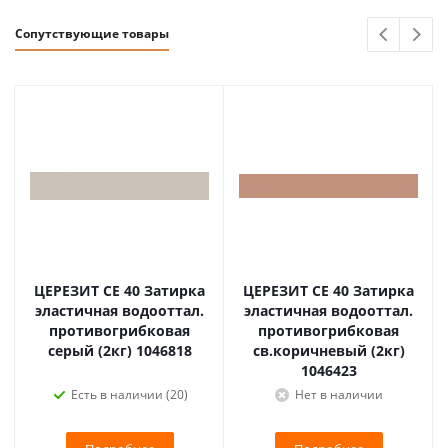
Сопутствующие товары
ЦЕРЕЗИТ CE 40 Затирка
ЦЕРЕЗИТ CE 40 Затирка
эластичная водооттал.
эластичная водооттал.
противогрибковая
противогрибковая
серый (2кг) 1046818
св.коричневый (2кг)
1046423
Есть в наличии (20)
Нет в наличии