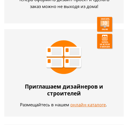
заказ можно не выходя из дома!
Приглашаем дизайнеров и
строителей
Размещайтесь в нашем
онлайн-каталоге
.