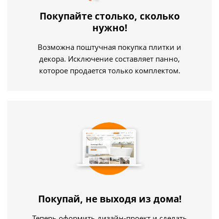
Покупайте столько, сколько
нужно!
Возможна поштучная покупка плитки и
декора. Исключение составляет панно,
которое продается только комплектом.
Покупай, не выходя из дома!
Теперь оформить дизайн-проект и сделать