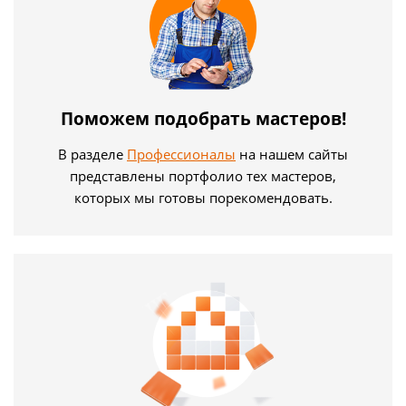
Поможем подобрать мастеров!
В разделе
Профессионалы
на нашем сайты
представлены портфолио тех мастеров,
которых мы готовы порекомендовать.