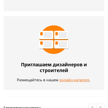
Приглашаем дизайнеров и
строителей
Размещайтесь в нашем
онлайн-каталоге
.
Сопутствующие товары