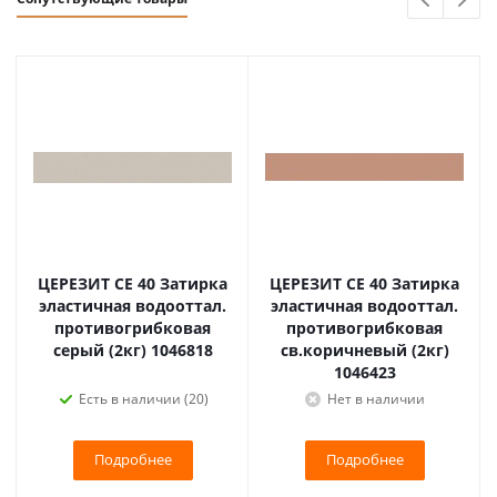
ЦЕРЕЗИТ CE 40 Затирка
ЦЕРЕЗИТ CE 40 Затирка
эластичная водооттал.
эластичная водооттал.
противогрибковая
противогрибковая
серый (2кг) 1046818
св.коричневый (2кг)
1046423
Есть в наличии (20)
Нет в наличии
Подробнее
Подробнее