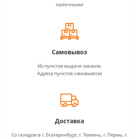
наличными
Самовывоз
Из пунктов выдачи заказов.
Адреса пунктов самовывоза
Доставка
Со складов в г. Екатеринбург, г. Тюмень, г. Пермь, г.