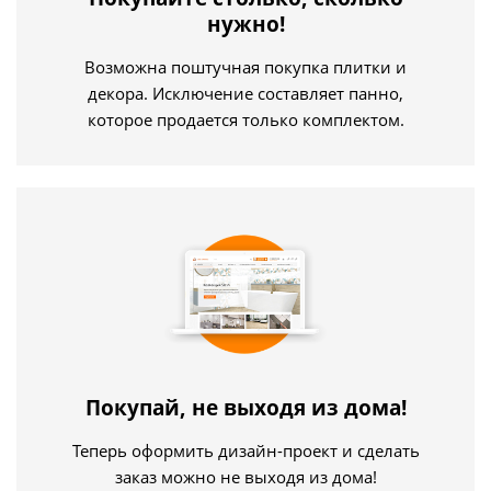
нужно!
Возможна поштучная покупка плитки и
декора. Исключение составляет панно,
которое продается только комплектом.
Покупай, не выходя из дома!
Теперь оформить дизайн-проект и сделать
заказ можно не выходя из дома!