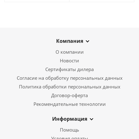
Компания
О компании
Новости
Сертификаты дилера
Согласие на обработку персональных данных
Политика обработки персональных данных
Договор-оферта
Рекомендательные технологии
Информация
Помощь
Условия оплаты