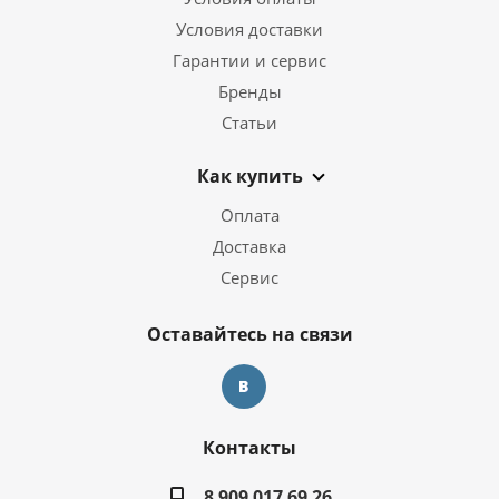
Условия доставки
Гарантии и сервис
Бренды
Статьи
Как купить
Оплата
Доставка
Сервис
Оставайтесь на связи
Контакты
8 909 017 69 26