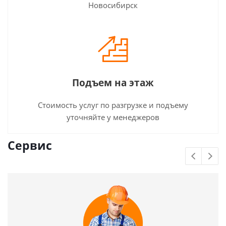
Новосибирск
Подъем на этаж
Стоимость услуг по разгрузке и подъему
уточняйте у менеджеров
Сервис