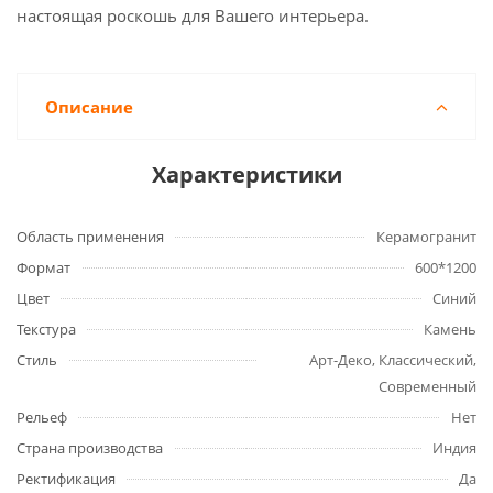
настоящая роскошь для Вашего интерьера.
Описание
Характеристики
Область применения
Керамогранит
Формат
600*1200
Цвет
Синий
Текстура
Камень
Стиль
Арт-Деко, Классический,
Современный
Рельеф
Нет
Страна производства
Индия
Ректификация
Да