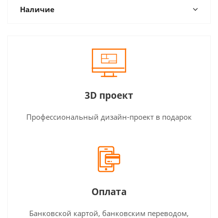
Наличие
3D проект
Профессиональный дизайн-проект в подарок
Оплата
Банковской картой, банковским переводом,