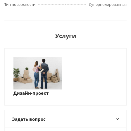
Тип поверхности
Суперполированная
Услуги
Дизайн-проект
Задать вопрос