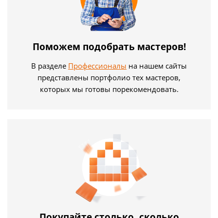
Поможем подобрать мастеров!
В разделе
Профессионалы
на нашем сайты
представлены портфолио тех мастеров,
которых мы готовы порекомендовать.
Покупайте столько, сколько