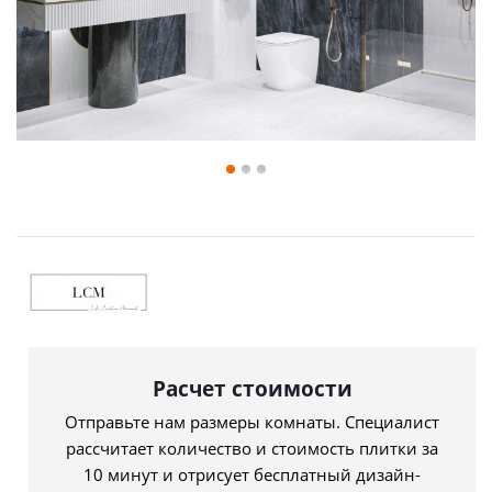
Расчет стоимости
Отправьте нам размеры комнаты. Специалист
рассчитает количество и стоимость плитки за
10 минут и отрисует бесплатный дизайн-