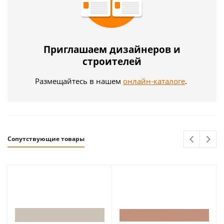
Приглашаем дизайнеров и
строителей
Размещайтесь в нашем
онлайн-каталоге
.
Сопутствующие товары