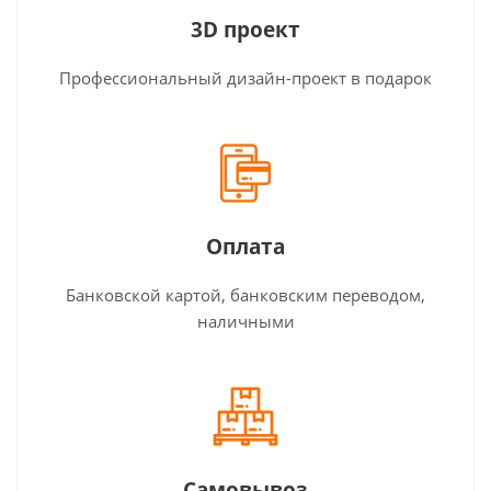
3D проект
Профессиональный дизайн-проект в подарок
Оплата
Банковской картой, банковским переводом,
наличными
Самовывоз