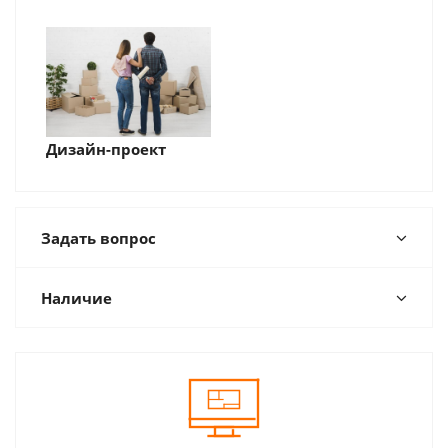
Дизайн-проект
Задать вопрос
Наличие