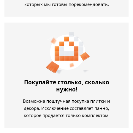
которых мы готовы порекомендовать.
Покупайте столько, сколько
нужно!
Возможна поштучная покупка плитки и
декора. Исключение составляет панно,
которое продается только комплектом.