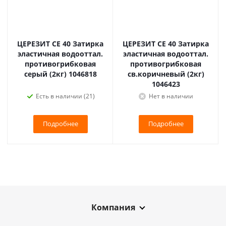
ЦЕРЕЗИТ CE 40 Затирка
ЦЕРЕЗИТ CE 40 Затирка
эластичная водооттал.
эластичная водооттал.
противогрибковая
противогрибковая
серый (2кг) 1046818
св.коричневый (2кг)
1046423
Есть в наличии (21)
Нет в наличии
Подробнее
Подробнее
Компания