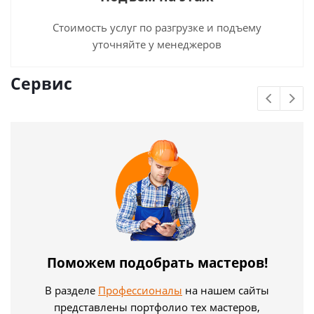
Стоимость услуг по разгрузке и подъему
уточняйте у менеджеров
Сервис
Поможем подобрать мастеров!
В разделе
Профессионалы
на нашем сайты
представлены портфолио тех мастеров,