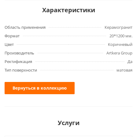
Характеристики
Область применения
Керамогранит
Формат
20*1200 мм.
Цвет
Коричневый
Производитель
Artkera Group
Ректификация
Да
Тип поверхности
матовая
Вернуться в коллекцию
Услуги