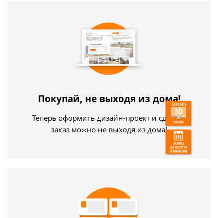
Покупай, не выходя из дома!
Теперь оформить дизайн-проект и сделать
заказ можно не выходя из дома!