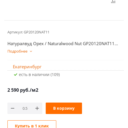
Артикул:
GP20120NAT11
Натуралвуд Орех / Naturalwood Nut GP20120NAT11...
Подробнее
Екатеринбург
Есть в наличии (109)
2 590
руб.
/м2
В корзину
Купить в 1 клик