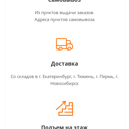
Из пунктов выдачи заказов.
Адреса пунктов самовывоза
Доставка
Со складов в г. Екатеринбург, г. Тюмень, г. Пермь, г.
Новосибирск
Подъем на этаж