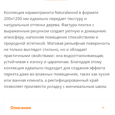
Коллекция керамогранита Naturalwood в формате
200x1200 мм идеально передает текстуру и
натуральные оттенки дерева. Фактура плитки с
выраженным рисунком создает уютную и домашнюю
атмосферу, наполняя помещение спокойствием и
природной эстетикой. Матовая рельефная поверхность
не только выглядит стильно, но и обладает
практичными свойствами: она водоотталкивающая,
устойчивая к износу и царапинам. Благодаря этому
коллекция идеально подходит для создания эффекта
паркета даже во влажных помещениях, таких как кухня
или ванная комната, а ректифицированный край
позволяет произвести укладку с минимальным швом.
Описание