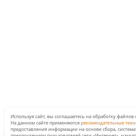
Используя сайт, вы соглашаетесь на обработку файлов 
На данном сайте применяются
рекомендательные техн
предоставления информации на основе сбора, система
предпочтениям пользователей сети «Интернет», наход