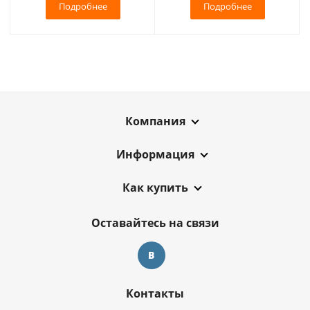
Подробнее
Подробнее
Компания
Информация
Как купить
Оставайтесь на связи
Контакты