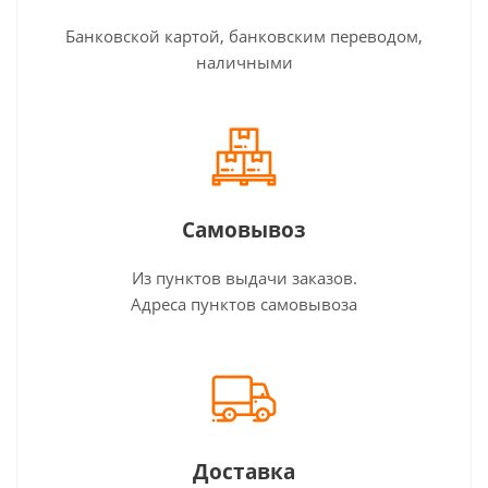
Банковской картой, банковским переводом,
наличными
Самовывоз
Из пунктов выдачи заказов.
Адреса пунктов самовывоза
Доставка