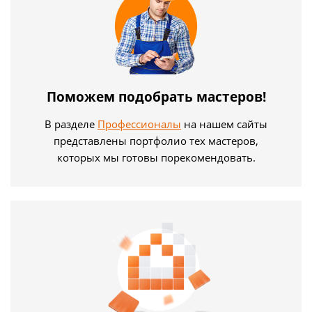
Поможем подобрать мастеров!
В разделе
Профессионалы
на нашем сайты
представлены портфолио тех мастеров,
которых мы готовы порекомендовать.