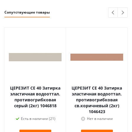
Сопутствующие товары
ЦЕРЕЗИТ CE 40 Затирка
ЦЕРЕЗИТ CE 40 Затирка
эластичная водооттал.
эластичная водооттал.
противогрибковая
противогрибковая
серый (2кг) 1046818
св.коричневый (2кг)
1046423
Есть в наличии (21)
Нет в наличии