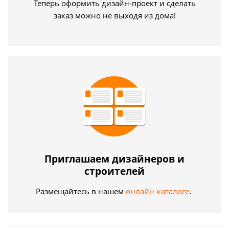
Теперь оформить дизайн-проект и сделать
заказ можно не выходя из дома!
Приглашаем дизайнеров и
строителей
Размещайтесь в нашем
онлайн-каталоге
.