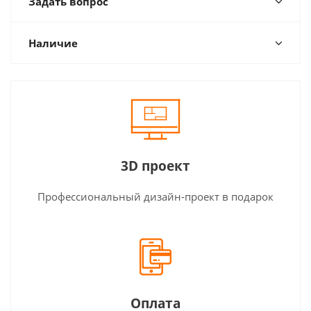
Задать вопрос
Наличие
3D проект
Профессиональный дизайн-проект в подарок
Оплата