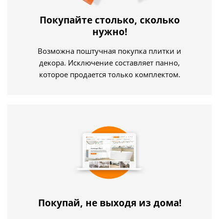
Покупайте столько, сколько
нужно!
Возможна поштучная покупка плитки и
декора. Исключение составляет панно,
которое продается только комплектом.
Покупай, не выходя из дома!