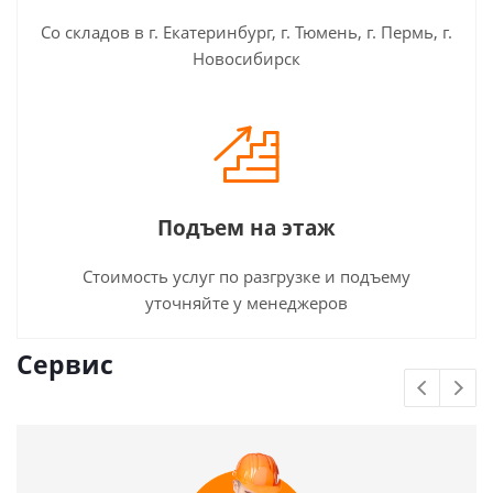
Со складов в г. Екатеринбург, г. Тюмень, г. Пермь, г.
Новосибирск
Подъем на этаж
Стоимость услуг по разгрузке и подъему
уточняйте у менеджеров
Сервис