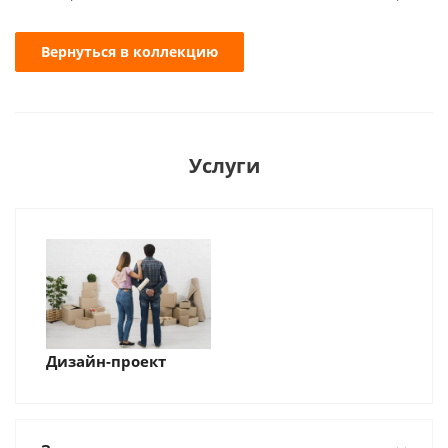
Вернуться в коллекцию
Услуги
Дизайн-проект