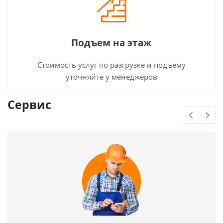
Подъем на этаж
Стоимость услуг по разгрузке и подъему
уточняйте у менеджеров
Сервис