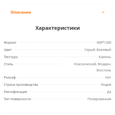
Описание
Характеристики
Формат
600*1200
Цвет
Серый, Бежевый
Текстура
Камень
Стиль
Классический, Модерн,
Экостиль
Рельеф
Нет
Страна производства
Индия
Ректификация
Да
Тип поверхности
Полированная