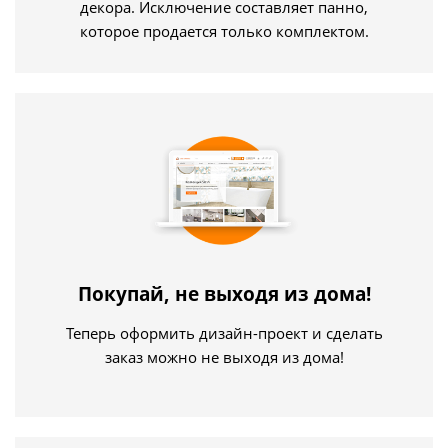
декора. Исключение составляет панно,
которое продается только комплектом.
Покупай, не выходя из дома!
Теперь оформить дизайн-проект и сделать
заказ можно не выходя из дома!