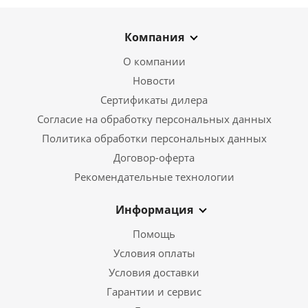
Компания
О компании
Новости
Сертификаты дилера
Согласие на обработку персональных данных
Политика обработки персональных данных
Договор-оферта
Рекомендательные технологии
Информация
Помощь
Условия оплаты
Условия доставки
Гарантии и сервис