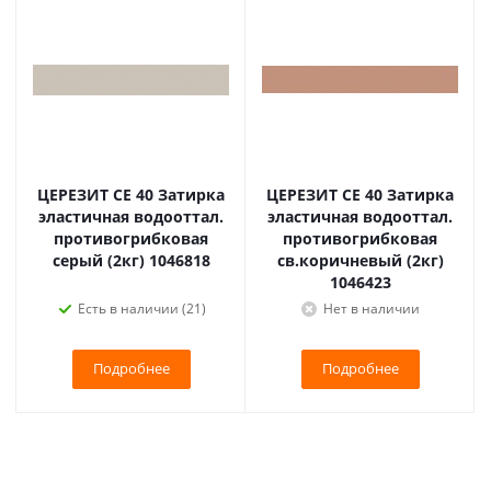
ЦЕРЕЗИТ CE 40 Затирка
ЦЕРЕЗИТ CE 40 Затирка
эластичная водооттал.
эластичная водооттал.
противогрибковая
противогрибковая
серый (2кг) 1046818
св.коричневый (2кг)
1046423
Есть в наличии (21)
Нет в наличии
Подробнее
Подробнее