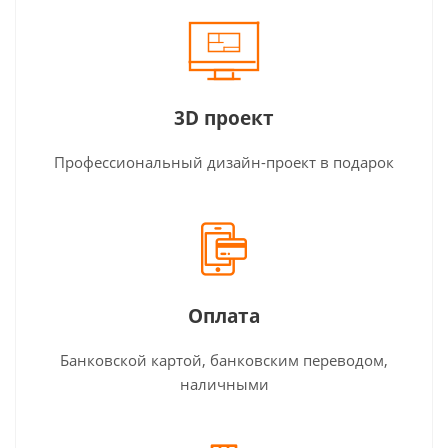
3D проект
Профессиональный дизайн-проект в подарок
Оплата
Банковской картой, банковским переводом,
наличными