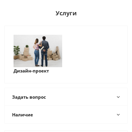
Услуги
Дизайн-проект
Задать вопрос
Наличие