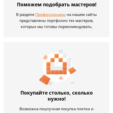
Поможем подобрать мастеров!
В разделе
Профессионалы
на нашем сайты
представлены портфолио тех мастеров,
которых мы готовы порекомендовать.
Покупайте столько, сколько
нужно!
Возможна поштучная покупка плитки и