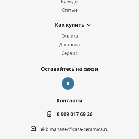
Бренды
Статьи
Как купить
Оплата
Доставка
Сервис
Оставайтесь на связи
Контакты
8 909 017 69 26
ekb.manager@casa-ceramica.ru