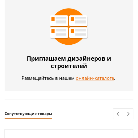
Приглашаем дизайнеров и
строителей
Размещайтесь в нашем
онлайн-каталоге
.
Сопутствующие товары