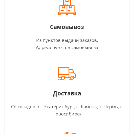
Самовывоз
Из пунктов выдачи заказов.
Адреса пунктов самовывоза
Доставка
Со складов в г. Екатеринбург, г. Тюмень, г. Пермь, г.
Новосибирск