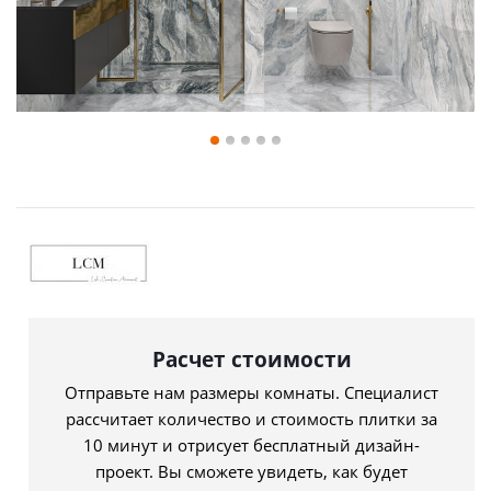
Расчет стоимости
Отправьте нам размеры комнаты. Специалист
рассчитает количество и стоимость плитки за
10 минут и отрисует бесплатный дизайн-
проект. Вы сможете увидеть, как будет