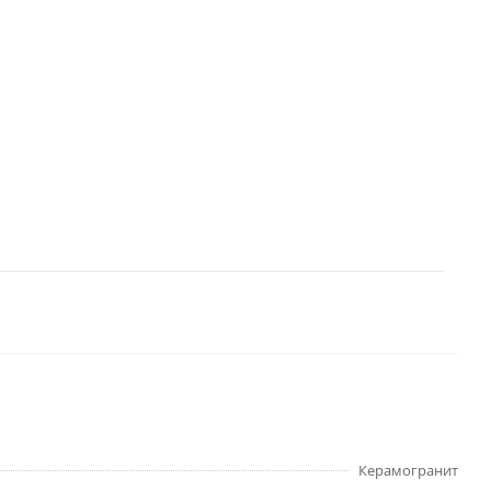
Керамогранит