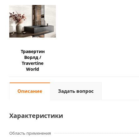
Травертин
Ворлд /
Travertine
World
Описание
Задать вопрос
Характеристики
Область применения