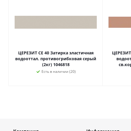
ЦЕРЕЗИТ CE 40 Затирка эластичная
ЦЕРЕЗИТ 
водооттал. противогрибковая серый
водоо
(2кг) 1046818
св.ко
Есть в наличии (20)