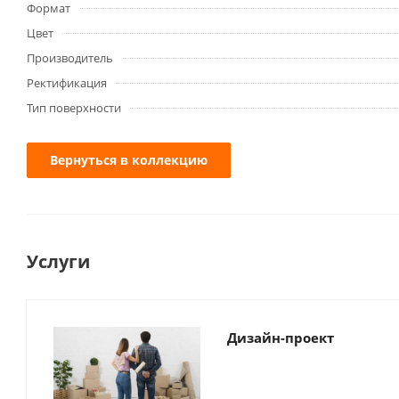
Формат
Цвет
Производитель
Ректификация
Тип поверхности
Вернуться в коллекцию
Услуги
Дизайн-проект