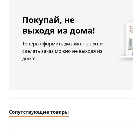
Покупай, не
выходя из дома!
Теперь оформить дизайн-проект и
сделать заказ можно не выходя из
дома!
Сопутствующие товары