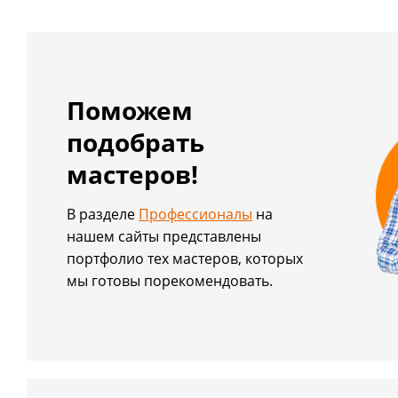
Поможем
подобрать
мастеров!
В разделе
Профессионалы
на
нашем сайты представлены
портфолио тех мастеров, которых
мы готовы порекомендовать.