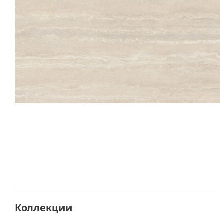
Коллекции