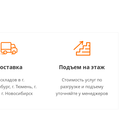
оставка
Подъем на этаж
 складов в г.
Стоимость услуг по
бург, г. Тюмень, г.
разгрузке и подъему
 г. Новосибирск
уточняйте у менеджеров