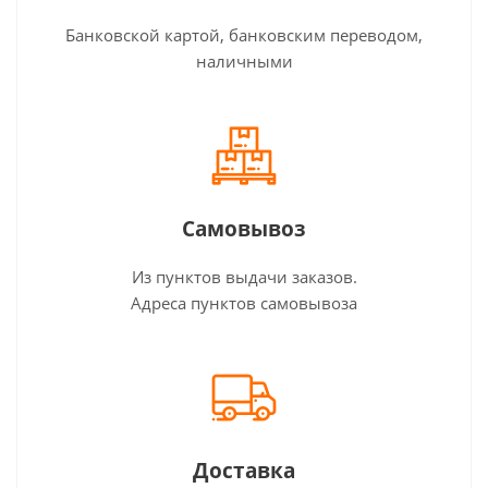
Банковской картой, банковским переводом,
наличными
Самовывоз
Из пунктов выдачи заказов.
Адреса пунктов самовывоза
Доставка