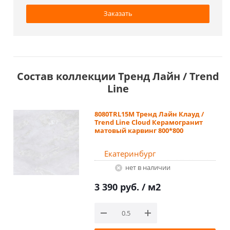
Заказать
Состав коллекции Тренд Лайн / Trend
Line
8080TRL15M Тренд Лайн Клауд /
Trend Line Cloud Керамогранит
матовый карвинг 800*800
Екатеринбург
Нет в наличии
3 390 руб.
/ м2