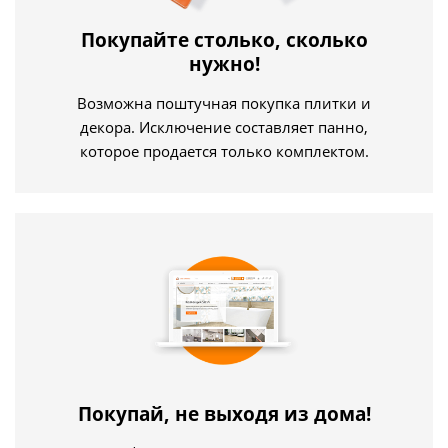
Покупайте столько, сколько
нужно!
Возможна поштучная покупка плитки и
декора. Исключение составляет панно,
которое продается только комплектом.
Покупай, не выходя из дома!