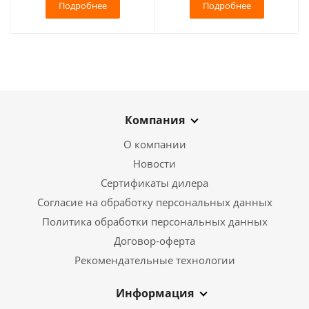
Подробнее
Подробнее
Компания
О компании
Новости
Сертификаты дилера
Согласие на обработку персональных данных
Политика обработки персональных данных
Договор-оферта
Рекомендательные технологии
Информация