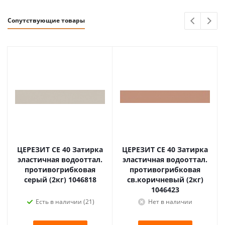
Сопутствующие товары
ЦЕРЕЗИТ CE 40 Затирка
ЦЕРЕЗИТ CE 40 Затирка
эластичная водооттал.
эластичная водооттал.
противогрибковая
противогрибковая
серый (2кг) 1046818
св.коричневый (2кг)
1046423
Есть в наличии (21)
Нет в наличии