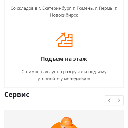
Со складов в г. Екатеринбург, г. Тюмень, г. Пермь, г.
Новосибирск
Подъем на этаж
Стоимость услуг по разгрузке и подъему
уточняйте у менеджеров
Сервис