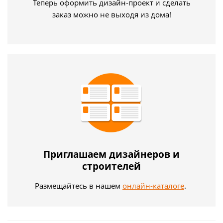
Теперь оформить дизайн-проект и сделать
заказ можно не выходя из дома!
Приглашаем дизайнеров и
строителей
Размещайтесь в нашем
онлайн-каталоге
.