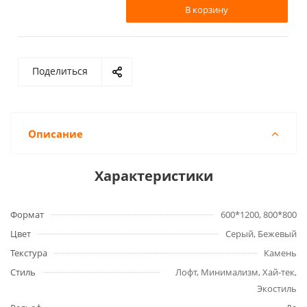
В корзину
Поделиться
Описание
Характеристики
Формат
600*1200, 800*800
Цвет
Серый, Бежевый
Текстура
Камень
Стиль
Лофт, Минимализм, Хай-тек,
Экостиль