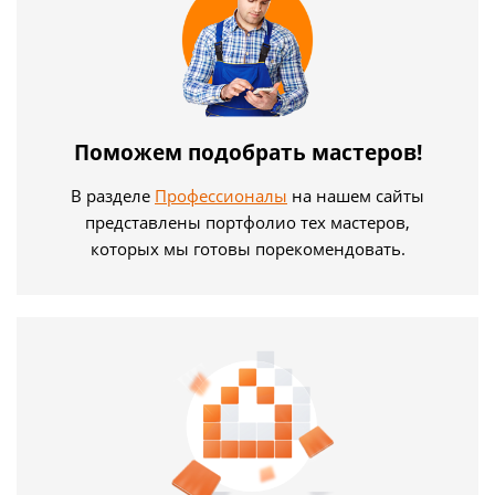
Поможем подобрать мастеров!
В разделе
Профессионалы
на нашем сайты
представлены портфолио тех мастеров,
которых мы готовы порекомендовать.