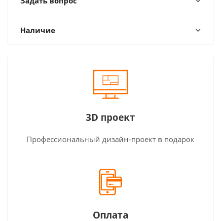
Задать вопрос
Наличие
3D проект
Профессиональный дизайн-проект в подарок
Оплата