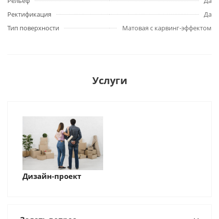
Рельеф
Да
Ректификация
Да
Тип поверхности
Матовая с карвинг-эффектом
Услуги
Дизайн-проект