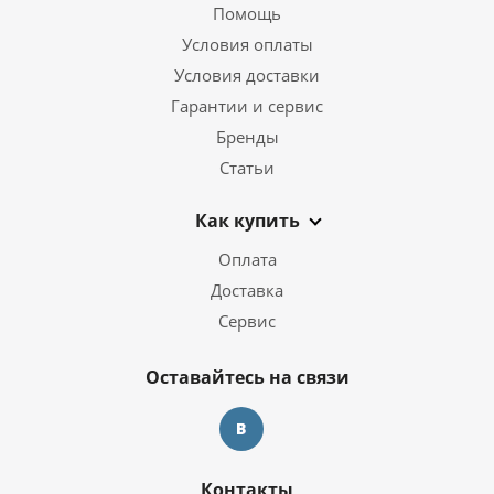
Помощь
Условия оплаты
Условия доставки
Гарантии и сервис
Бренды
Статьи
Как купить
Оплата
Доставка
Сервис
Оставайтесь на связи
Контакты