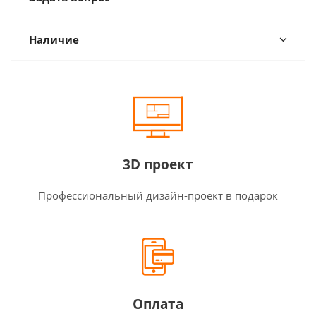
Наличие
3D проект
Профессиональный дизайн-проект в подарок
Оплата