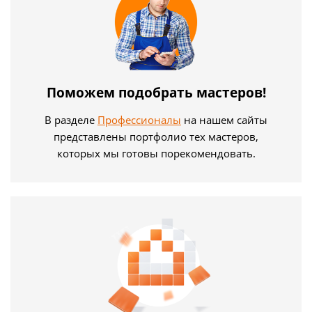
Поможем подобрать мастеров!
В разделе
Профессионалы
на нашем сайты
представлены портфолио тех мастеров,
которых мы готовы порекомендовать.