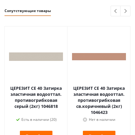
Сопутствующие товары
ЦЕРЕЗИТ CE 40 Затирка
ЦЕРЕЗИТ CE 40 Затирка
эластичная водооттал.
эластичная водооттал.
противогрибковая
противогрибковая
серый (2кг) 1046818
св.коричневый (2кг)
1046423
Есть в наличии (20)
Нет в наличии