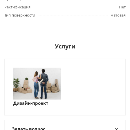
Ректификация
Нет
Тип поверхности
матовая
Услуги
Дизайн-проект
Задать вопрос