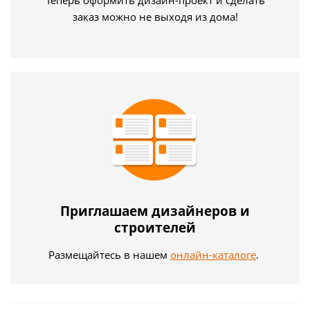
заказ можно не выходя из дома!
Приглашаем дизайнеров и
строителей
Размещайтесь в нашем
онлайн-каталоге
.