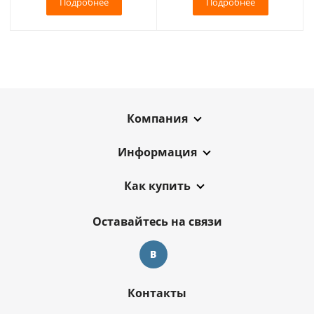
Подробнее
Подробнее
Компания
Информация
Как купить
Оставайтесь на связи
Контакты