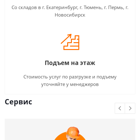
Со складов в г. Екатеринбург, г. Тюмень, г. Пермь, г.
Новосибирск
Подъем на этаж
Стоимость услуг по разгрузке и подъему
уточняйте у менеджеров
Сервис