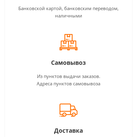
Банковской картой, банковским переводом,
наличными
Самовывоз
Из пунктов выдачи заказов.
Адреса пунктов самовывоза
Доставка