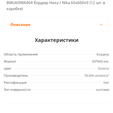
BWU60NIK404 бордюр Ника / Nika 60x600x9 (12 шт. в
коробке)
Описание
Характеристики
Область применения
Бордюр
Формат
60*600 мм.
Цвет
Золото
Производитель
"ALMA ceramica"
Ректификация
Нет
Тип поверхности
матовая