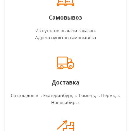
Самовывоз
Из пунктов выдачи заказов.
Адреса пунктов самовывоза
Доставка
Со складов в г. Екатеринбург, г. Тюмень, г. Пермь, г.
Новосибирск