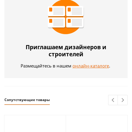
Приглашаем дизайнеров и
строителей
Размещайтесь в нашем
онлайн-каталоге
.
Сопутствующие товары