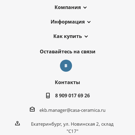
Компания
Информация
Как купить
Оставайтесь на связи
Контакты
8 909 017 69 26
ekb.manager@casa-ceramica.ru
Екатеринбург
,
ул. Новинская 2, склад
"С17"