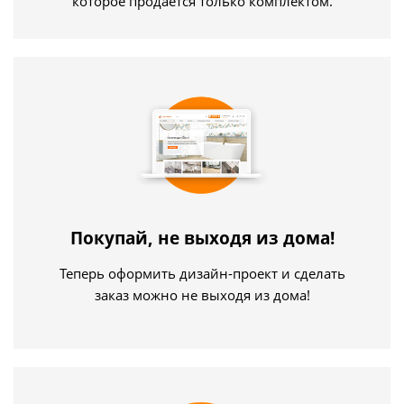
которое продается только комплектом.
Покупай, не выходя из дома!
Теперь оформить дизайн-проект и сделать
заказ можно не выходя из дома!