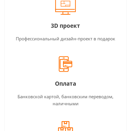
3D проект
Профессиональный дизайн-проект в подарок
Оплата
Банковской картой, банковским переводом,
наличными