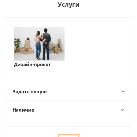
Услуги
Дизайн-проект
Задать вопрос
Наличие