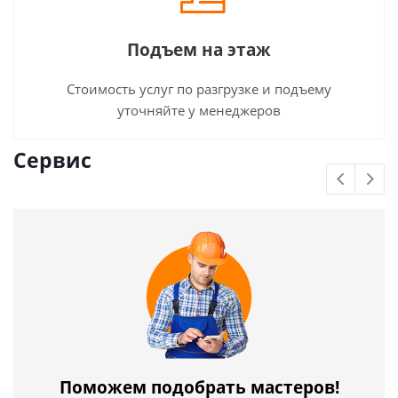
Подъем на этаж
Стоимость услуг по разгрузке и подъему
уточняйте у менеджеров
Сервис
Поможем подобрать мастеров!