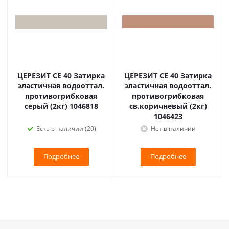
ЦЕРЕЗИТ CE 40 Затирка
ЦЕРЕЗИТ CE 40 Затирка
эластичная водооттал.
эластичная водооттал.
противогрибковая
противогрибковая
серый (2кг) 1046818
св.коричневый (2кг)
1046423
Есть в наличии (20)
Нет в наличии
Подробнее
Подробнее