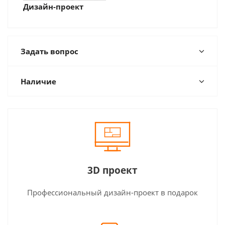
Дизайн-проект
Задать вопрос
Наличие
3D проект
Профессиональный дизайн-проект в подарок