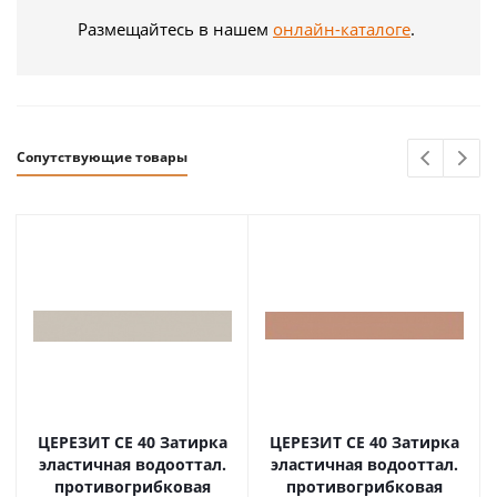
Размещайтесь в нашем
онлайн-каталоге
.
Сопутствующие товары
ЦЕРЕЗИТ CE 40 Затирка
ЦЕРЕЗИТ CE 40 Затирка
эластичная водооттал.
эластичная водооттал.
противогрибковая
противогрибковая