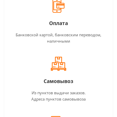
Оплата
Банковской картой, банковским переводом,
наличными
Самовывоз
Из пунктов выдачи заказов.
Адреса пунктов самовывоза