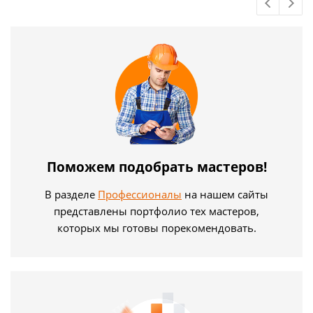
Поможем подобрать мастеров!
В разделе
Профессионалы
на нашем сайты
представлены портфолио тех мастеров,
которых мы готовы порекомендовать.