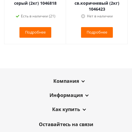
серый (2кг) 1046818
св.коричневый (2кг)
1046423
Есть в наличии (21)
Нет в наличии
Подробнее
Подробнее
Компания
Информация
Как купить
Оставайтесь на связи