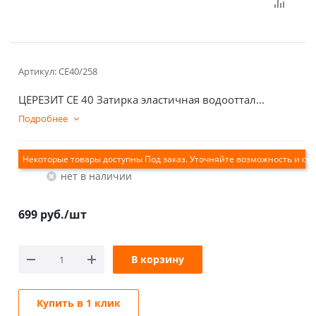
Артикул:
CE40/258
ЦЕРЕЗИТ CE 40 Затирка эластичная водооттал...
Подробнее
Екатеринбург
Нет в наличии
699
руб.
/шт
В корзину
Купить в 1 клик