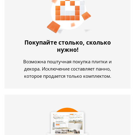
Покупайте столько, сколько
нужно!
Возможна поштучная покупка плитки и
декора. Исключение составляет панно,
которое продается только комплектом.