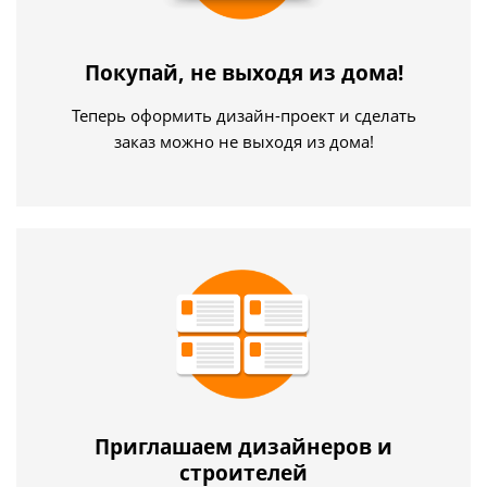
Покупай, не выходя из дома!
Теперь оформить дизайн-проект и сделать
заказ можно не выходя из дома!
Приглашаем дизайнеров и
строителей