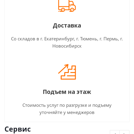
Доставка
Со складов в г. Екатеринбург, г. Тюмень, г. Пермь, г.
Новосибирск
Подъем на этаж
Стоимость услуг по разгрузке и подъему
уточняйте у менеджеров
Сервис