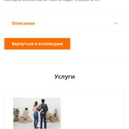
Описание
Вернуться в коллекцию
Услуги