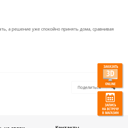
ать, а решение уже спокойно принять дома, сравнивая
Поделиться
Контакты