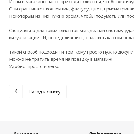
К нам в магазины часто приходят клиенты, чтобы «вживу
Они сравнивают коллекции, фактуру, цвет, присматрива
Некоторым из них нужно время, чтобы подумать или пос
Специально для таких клиентов мы сделали систему уда
визуализации. И, определившись, оплатить картой онла
Такой способ подходит и тем, кому просто нужно докупи
Можно не тратить время на поездку в магазин!
Удобно, просто и легко!
Назад к списку
Компания
Информация