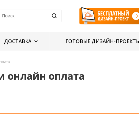
ДОСТАВКА
ГОТОВЫЕ ДИЗАЙН-ПРОЕКТ
плата
 и онлайн оплата