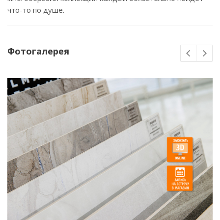
что-то по душе.
Фотогалерея