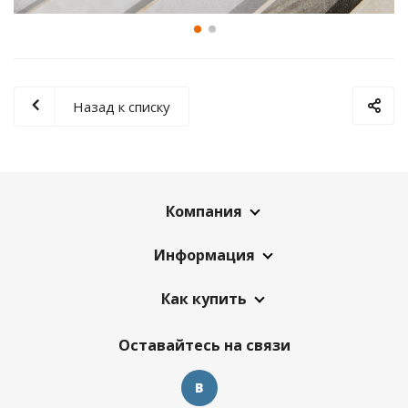
Назад к списку
Компания
Информация
Как купить
Оставайтесь на связи