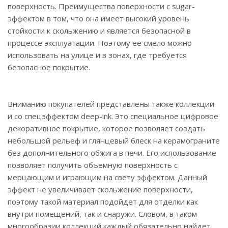
поверхность. Преимущества поверхности с sugar-
эффектом в том, что она имеет высокий уровень
стойкости к скольжению и является безопасной в
процессе эксплуатации. Поэтому ее смело можно
использовать на улице и в зонах, где требуется
безопасное покрытие.
Вниманию покупателей представлены также коллекции
и со спецэффектом deep-ink. Это специальное цифровое
декоративное покрытие, которое позволяет создать
небольшой рельеф и глянцевый блеск на керамограните
без дополнительного обжига в печи. Его использование
позволяет получить объемную поверхность с
мерцающим и играющим на свету эффектом. Данный
эффект не увеличивает скольжение поверхности,
поэтому такой материал подойдет для отделки как
внутри помещений, так и снаружи. Словом, в таком
многообразии коллекций каждый обязательно найдет