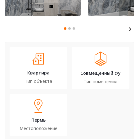
Квартира
Совмещенный с/у
Тип объекта
Тип помещения
Пермь
Местоположение