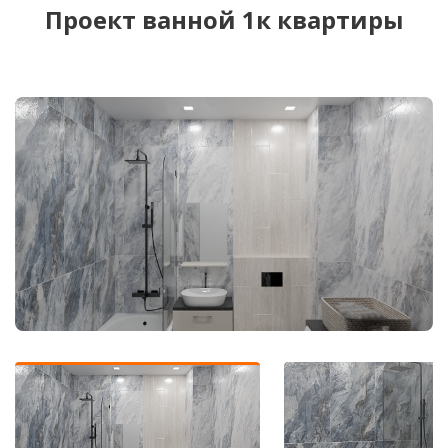
Проект ванной 1к квартиры