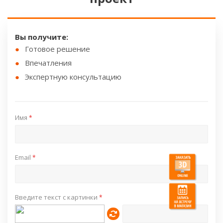
Вы получите:
Готовое решение
Впечатления
Экспертную консультацию
Имя
*
Email
*
Введите текст с картинки
*