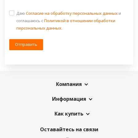
Даю
Согласие на обработку персональных данных
и
соглашаюсь c
Политикой в отношении обработки
персональных данных.
Компания
Информация
Как купить
Оставайтесь на связи