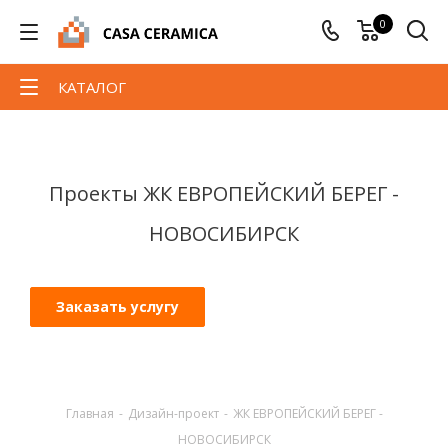
0
КАТАЛОГ
Проекты ЖК ЕВРОПЕЙСКИЙ БЕРЕГ -
НОВОСИБИРСК
Заказать услугу
Главная
-
Дизайн-проект
-
ЖК ЕВРОПЕЙСКИЙ БЕРЕГ -
НОВОСИБИРСК