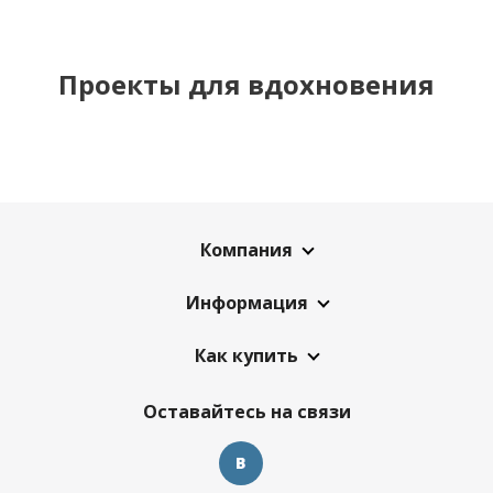
Проекты для вдохновения
Компания
Информация
Как купить
Оставайтесь на связи