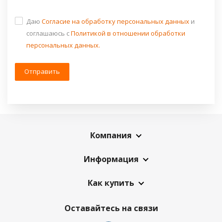
Даю
Согласие на обработку персональных данных
и
соглашаюсь c
Политикой в отношении обработки
персональных данных.
Компания
Информация
Как купить
Оставайтесь на связи