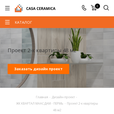
0
КАТАЛОГ
Проект 2-к квартиры 48 м2
Заказать дизайн проект
Главная
-
Дизайн-проект
-
ЖК КВАРТАЛ МААСДАМ - ПЕРМЬ
-
Проект 2-к квартиры
48 м2