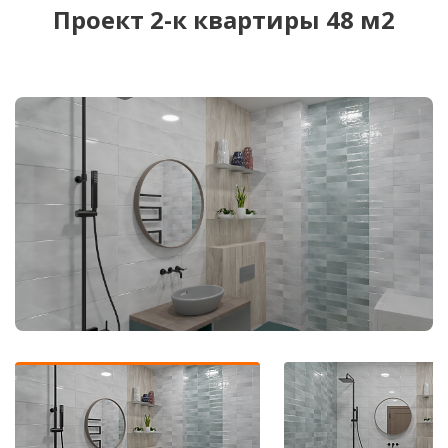
Проект 2-к квартиры 48 м2