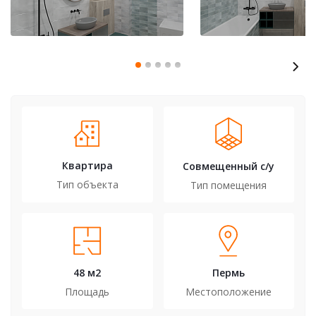
Квартира
Совмещенный с/у
Тип объекта
Тип помещения
48 м2
Пермь
Площадь
Местоположение