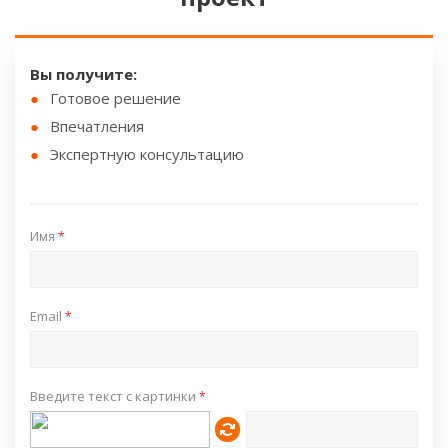
Вы получите:
Готовое решение
Впечатления
Экспертную консультацию
Имя
*
Email
*
Введите текст с картинки
*