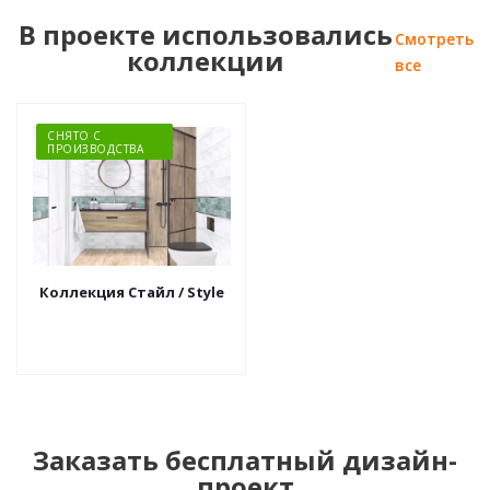
В проекте использовались
Смотреть
коллекции
все
СНЯТО С
ПРОИЗВОДСТВА
Коллекция Стайл / Style
Заказать бесплатный дизайн-
проект