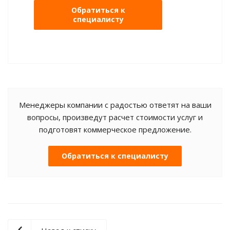
Обратиться к
специалисту
Менеджеры компании с радостью ответят на ваши
вопросы, произведут расчет стоимости услуг и
подготовят коммерческое предложение.
Обратиться к специалисту