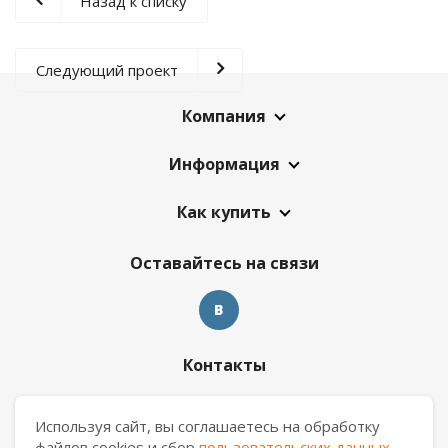
Назад к списку
Следующий проект
Компания
Информация
Как купить
Оставайтесь на связи
Контакты
8 909 017 69 26
Используя сайт, вы соглашаетесь на обработку
файлов cookies и сбор
пользовательских данных
.