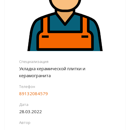
Специализация
Укладка керамической плитки и
керамогранита
Телефон
89132084579
Дата
28.03.2022
Автор