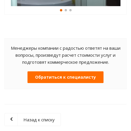
Менеджеры компании с радостью ответят на ваши
вопросы, произведут расчет стоимости услуг и
подготовят коммерческое предложение.
Обратиться к специалисту
Назад к списку