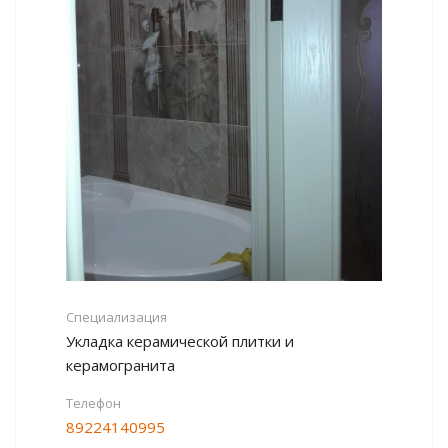
Специализация
Укладка керамической плитки и
керамогранита
Телефон
89224140995