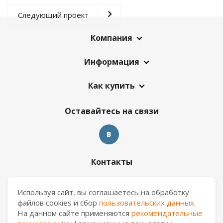
Следующий проект
Компания
Информация
Как купить
Оставайтесь на связи
Контакты
8 909 017 69 26
Используя сайт, вы соглашаетесь на обработку
файлов cookies и сбор
пользовательских данных
.
ekb.manager@casa-ceramica.ru
На данном сайте применяются
рекомендательные