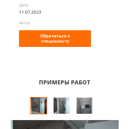
Дата
11.07.2023
Автор
Обратиться к
специалисту
ПРИМЕРЫ РАБОТ