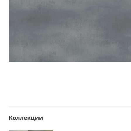
Коллекции