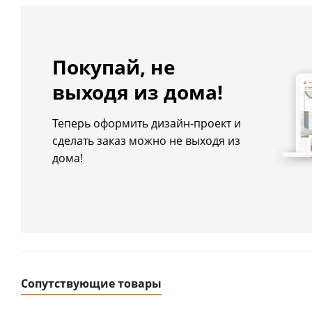
Покупай, не
выходя из дома!
Теперь оформить дизайн-проект и
сделать заказ можно не выходя из
дома!
Сопутствующие товары