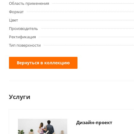
Область применения
Формат
Цвет
Производитель
Ректификация
Тип поверхности
Вернуться в коллекцию
Услуги
Дизайн-проект