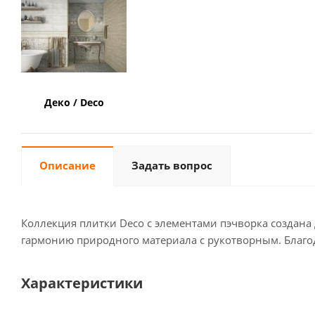
Деко / Deco
Описание
Задать вопрос
Коллекция плитки Deco с элементами пэчворка создана 
гармонию природного материала с рукотворным. Благ
Характеристики