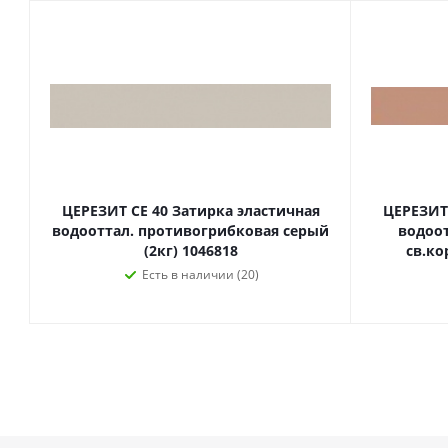
ЦЕРЕЗИТ CE 40 Затирка эластичная
ЦЕРЕЗИТ 
водооттал. противогрибковая серый
водоо
(2кг) 1046818
св.ко
Есть в наличии (20)