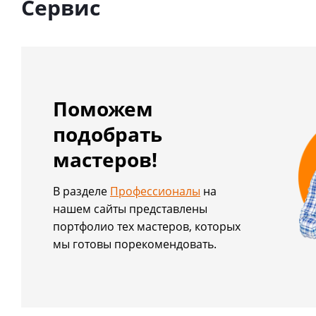
Сервис
Поможем
подобрать
мастеров!
В разделе
Профессионалы
на
нашем сайты представлены
портфолио тех мастеров, которых
мы готовы порекомендовать.