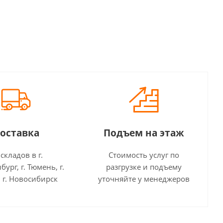
оставка
Подъем на этаж
 складов в г.
Стоимость услуг по
бург, г. Тюмень, г.
разгрузке и подъему
 г. Новосибирск
уточняйте у менеджеров