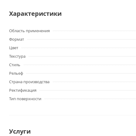
Характеристики
Область применения
Формат
Цвет
Текстура
Стиль
Рельеф
Страна производства
Ректификация
Тип поверхности
Услуги