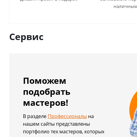
наличны
Сервис
Поможем
подобрать
мастеров!
В разделе
Профессионалы
на
нашем сайты представлены
портфолио тех мастеров, которых