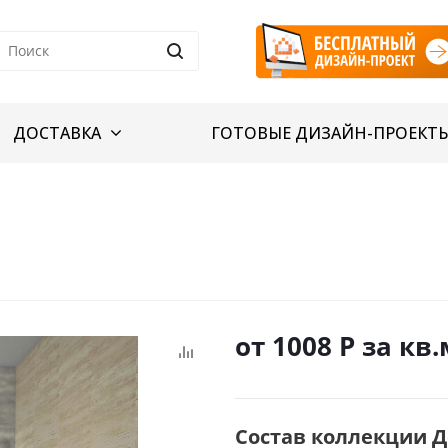
ДОСТАВКА
ГОТОВЫЕ ДИЗАЙН-ПРОЕКТ
от 1008
Р
за кв.
Состав коллекции Д