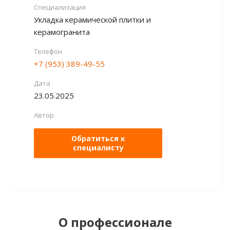
Специализация
Укладка керамической плитки и
керамогранита
Телефон
+7 (953) 389-49-55
Дата
23.05.2025
Автор
Обратиться к
специалисту
О профессионале