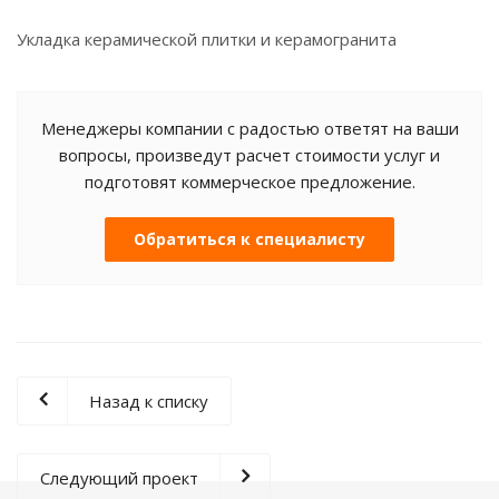
Укладка керамической плитки и керамогранита
Менеджеры компании с радостью ответят на ваши
вопросы, произведут расчет стоимости услуг и
подготовят коммерческое предложение.
Обратиться к специалисту
Назад к списку
Следующий проект